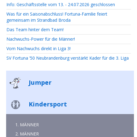
Info: Geschäftsstelle vom 13. - 24.07.2026 geschlossen
Was für ein Saisonabschluss! Fortuna-Familie feiert
gemeinsam im Strandbad Broda
Das Team hinter dem Team!
Nachwuchs-Power für die Männer!
Vom Nachwuchs direkt in Liga 3!
SV Fortuna ’50 Neubrandenburg verstärkt Kader für die 3. Liga
Jumper
Kindersport
1. MÄNNER
2. MÄNNER