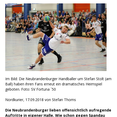
Im Bild: Die Neubrandenburger Handballer um Stefan Stolt (am
Ball) haben ihren Fans erneut ein dramatisches Heimspiel
geboten. Foto: SV Fortuna ´50
Nordkurier, 17.09.2018 von Stefan Thoms
Die Neubrandenburger lieben offensichtlich aufregende
Auftritte in eigener Halle. Wie schon gegen Spandau