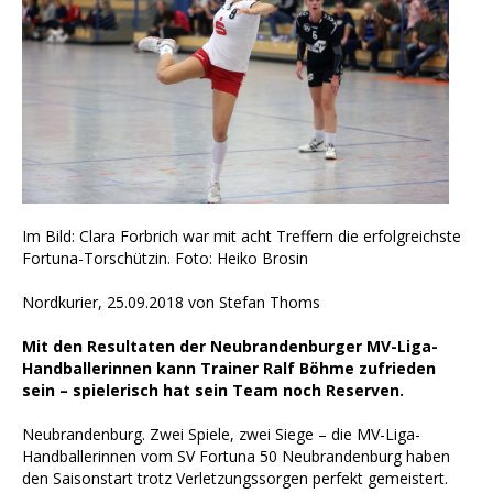
Im Bild: Clara Forbrich war mit acht Treffern die erfolgreichste
Fortuna-Torschützin. Foto: Heiko Brosin
Nordkurier, 25.09.2018 von Stefan Thoms
Mit den Resultaten der Neubrandenburger MV-Liga-
Handballerinnen kann Trainer Ralf Böhme zufrieden
sein – spielerisch hat sein Team noch Reserven.
Neubrandenburg. Zwei Spiele, zwei Siege – die MV-Liga-
Handballerinnen vom SV Fortuna 50 Neubrandenburg haben
den Saisonstart trotz Verletzungssorgen perfekt gemeistert.