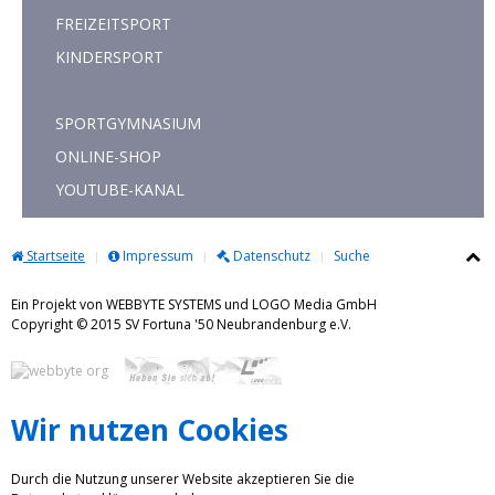
FREIZEITSPORT
KINDERSPORT
SPORTGYMNASIUM
ONLINE-SHOP
YOUTUBE-KANAL
Startseite
Impressum
Datenschutz
Suche
Ein Projekt von WEBBYTE SYSTEMS und LOGO Media GmbH
Copyright © 2015 SV Fortuna '50 Neubrandenburg e.V.
Wir nutzen Cookies
Durch die Nutzung unserer Website akzeptieren Sie die