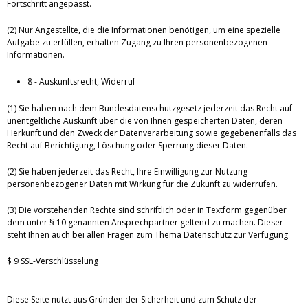
Fortschritt angepasst.
(2) Nur Angestellte, die die Informationen benötigen, um eine spezielle
Aufgabe zu erfüllen, erhalten Zugang zu Ihren personenbezogenen
Informationen.
8 - Auskunftsrecht, Widerruf
(1) Sie haben nach dem Bundesdatenschutzgesetz jederzeit das Recht auf
unentgeltliche Auskunft über die von Ihnen gespeicherten Daten, deren
Herkunft und den Zweck der Datenverarbeitung sowie gegebenenfalls das
Recht auf Berichtigung, Löschung oder Sperrung dieser Daten.
(2) Sie haben jederzeit das Recht, Ihre Einwilligung zur Nutzung
personenbezogener Daten mit Wirkung für die Zukunft zu widerrufen.
(3) Die vorstehenden Rechte sind schriftlich oder in Textform gegenüber
dem unter § 10 genannten Ansprechpartner geltend zu machen. Dieser
steht Ihnen auch bei allen Fragen zum Thema Datenschutz zur Verfügung
$ 9 SSL-Verschlüsselung
Diese Seite nutzt aus Gründen der Sicherheit und zum Schutz der