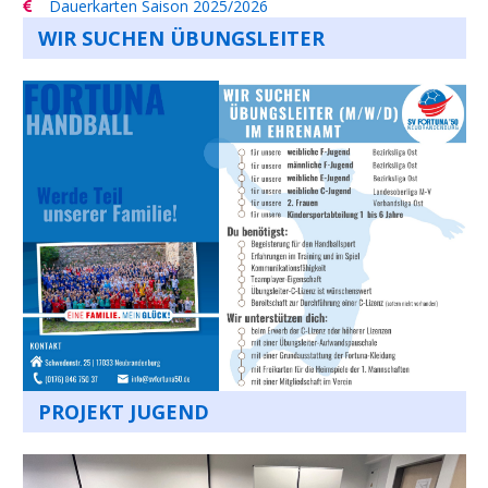
Dauerkarten Saison 2025/2026
WIR SUCHEN ÜBUNGSLEITER
PROJEKT JUGEND