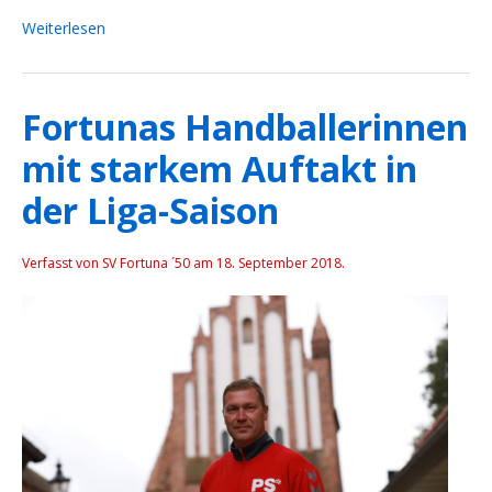
Weiterlesen
Fortunas Handballerinnen
mit starkem Auftakt in
der Liga-Saison
Verfasst von SV Fortuna ´50 am
18. September 2018
.