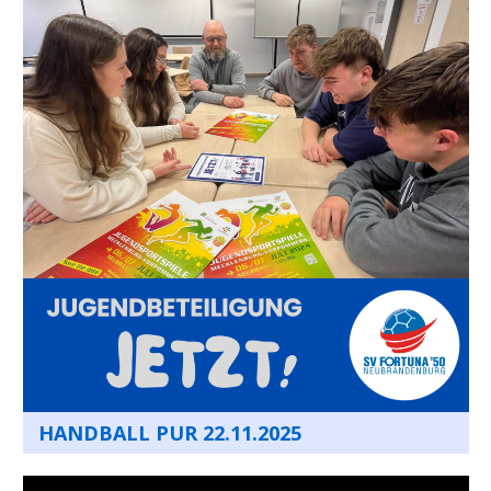
HANDBALL PUR 22.11.2025