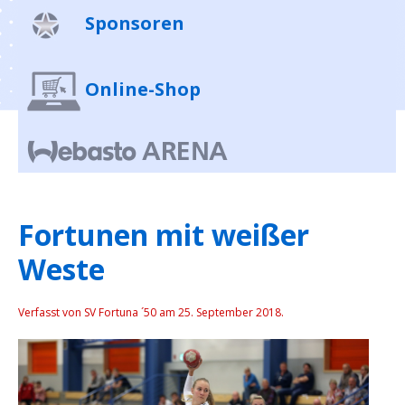
Sponsoren
Online-Shop
Fortunen mit weißer
Weste
Verfasst von SV Fortuna ´50 am
25. September 2018
.