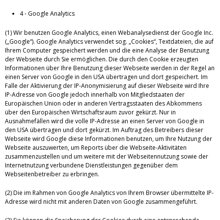
4 - Google Analytics
(1) Wir benutzen Google Analytics, einen Webanalysedienst der Google Inc.
(„Google“). Google Analytics verwendet sog. „Cookies“, Textdateien, die auf
Ihrem Computer gespeichert werden und die eine Analyse der Benutzung
der Webseite durch Sie ermöglichen. Die durch den Cookie erzeugten
Informationen über Ihre Benutzung dieser Webseite werden in der Regel an
einen Server von Google in den USA übertragen und dort gespeichert. Im
Falle der Aktivierung der IP-Anonymisierung auf dieser Webseite wird Ihre
IP-Adresse von Google jedoch innerhalb von Mitgliedstaaten der
Europäischen Union oder in anderen Vertragsstaaten des Abkommens
über den Europäischen Wirtschaftsraum zuvor gekürzt. Nur in
Ausnahmefällen wird die volle IP-Adresse an einen Server von Google in
den USA übertragen und dort gekürzt. Im Auftrag des Betreibers dieser
Webseite wird Google diese Informationen benutzen, um Ihre Nutzung der
Webseite auszuwerten, um Reports über die Webseite-Aktivitäten
zusammenzustellen und um weitere mit der Webseitennutzung sowie der
Internetnutzung verbundene Dienstleistungen gegenüber dem
Webseitenbetreiber zu erbringen.
(2) Die im Rahmen von Google Analytics von Ihrem Browser übermittelte IP-
Adresse wird nicht mit anderen Daten von Google zusammengeführt.