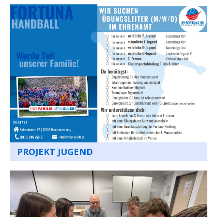
PROJEKT JUGEND