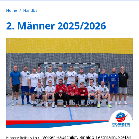
Home
Handball
2. Männer 2025/2026
Volker Hauschildt, Rinaldo Lestmann, Stefan
Hintere Reihe v.l.n.r.: