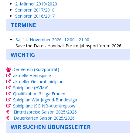
2. Männer 2019/2020
Senioren 2017/2018
Senioren 2016/2017
TERMINE
Sa, 14. November 2026
,
12:00
-
21:00
Save the Date - Handball Pur im Jahnsportforum 2026
WICHTIG
Der Verein (Kurzporträt)
aktuelle Heimspiele
aktueller Gesamtspielplan
Spielpläne (HVMV)
Qualifikation 3.Liga Frauen
Spielplan WJA Jugend-Bundesliga
Spielpläne JSG NB-Altentreptow
Eintrittspreise Saison 2025/2026
Dauerkarten Saison 2025/2026
WIR SUCHEN ÜBUNGSLEITER