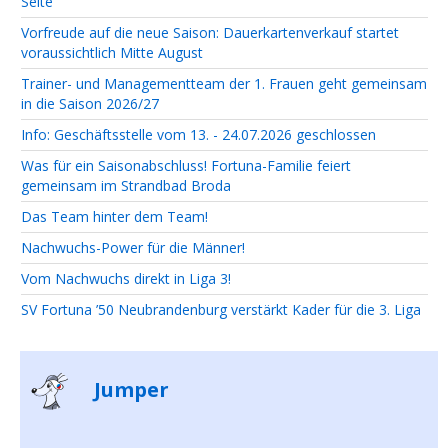
Seite
Vorfreude auf die neue Saison: Dauerkartenverkauf startet
voraussichtlich Mitte August
Trainer- und Managementteam der 1. Frauen geht gemeinsam
in die Saison 2026/27
Info: Geschäftsstelle vom 13. - 24.07.2026 geschlossen
Was für ein Saisonabschluss! Fortuna-Familie feiert
gemeinsam im Strandbad Broda
Das Team hinter dem Team!
Nachwuchs-Power für die Männer!
Vom Nachwuchs direkt in Liga 3!
SV Fortuna ’50 Neubrandenburg verstärkt Kader für die 3. Liga
Jumper