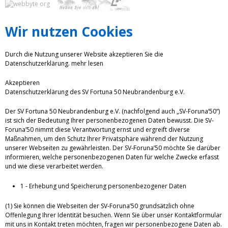
Wir nutzen Cookies
Durch die Nutzung unserer Website akzeptieren Sie die
Datenschutzerklärung.
mehr lesen
Akzeptieren
Datenschutzerklärung des SV Fortuna 50 Neubrandenburg e.V.
Der SV Fortuna 50 Neubrandenburg e.V. (nachfolgend auch „SV-Foruna‘50“)
ist sich der Bedeutung Ihrer personenbezogenen Daten bewusst. Die SV-
Foruna’50 nimmt diese Verantwortung ernst und ergreift diverse
Maßnahmen, um den Schutz Ihrer Privatsphäre während der Nutzung
unserer Webseiten zu gewährleisten. Der SV-Foruna’50 möchte Sie darüber
informieren, welche personenbezogenen Daten für welche Zwecke erfasst
und wie diese verarbeitet werden.
1 - Erhebung und Speicherung personenbezogener Daten
(1) Sie können die Webseiten der SV-Foruna’50 grundsätzlich ohne
Offenlegung Ihrer Identität besuchen. Wenn Sie über unser Kontaktformular
mit uns in Kontakt treten möchten, fragen wir personenbezogene Daten ab.