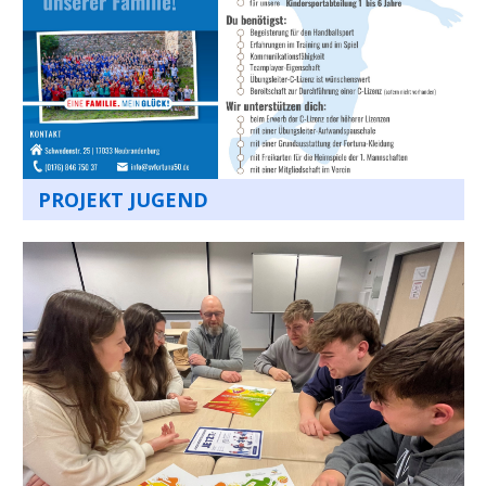
PROJEKT JUGEND