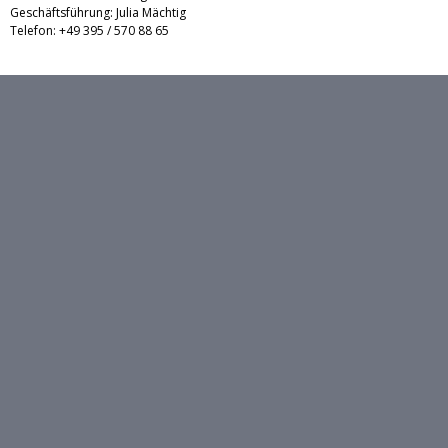
Geschäftsführung: Julia Mächtig
Telefon: +49 395 / 570 88 65