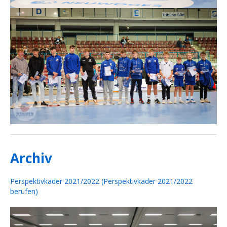
Archiv
Perspektivkader 2021/2022 (Perspektivkader 2021/2022
berufen)