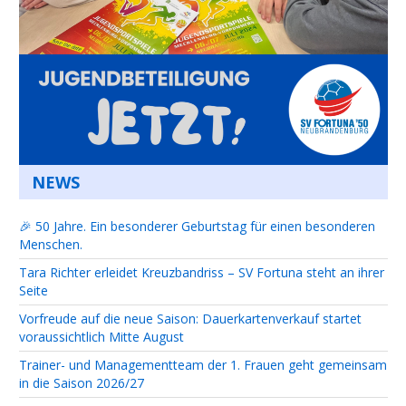
NEWS
🎉 50 Jahre. Ein besonderer Geburtstag für einen besonderen
Menschen.
Tara Richter erleidet Kreuzbandriss – SV Fortuna steht an ihrer
Seite
Vorfreude auf die neue Saison: Dauerkartenverkauf startet
voraussichtlich Mitte August
Trainer- und Managementteam der 1. Frauen geht gemeinsam
in die Saison 2026/27