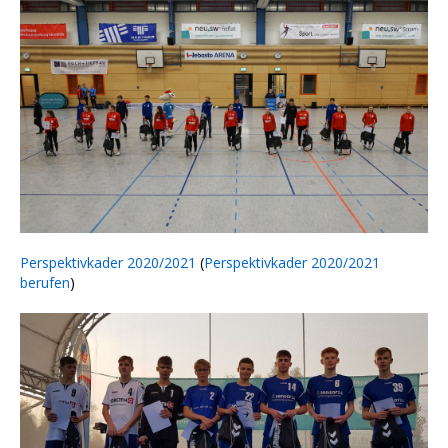
Perspektivkader 2020/2021
(
Perspektivkader 2020/2021
berufen
)