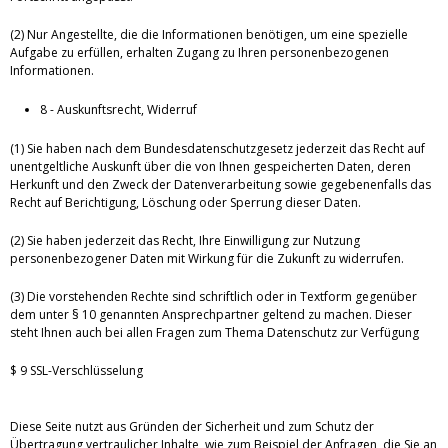
(2) Nur Angestellte, die die Informationen benötigen, um eine spezielle
Aufgabe zu erfüllen, erhalten Zugang zu Ihren personenbezogenen
Informationen.
8 - Auskunftsrecht, Widerruf
(1) Sie haben nach dem Bundesdatenschutzgesetz jederzeit das Recht auf
unentgeltliche Auskunft über die von Ihnen gespeicherten Daten, deren
Herkunft und den Zweck der Datenverarbeitung sowie gegebenenfalls das
Recht auf Berichtigung, Löschung oder Sperrung dieser Daten.
(2) Sie haben jederzeit das Recht, Ihre Einwilligung zur Nutzung
personenbezogener Daten mit Wirkung für die Zukunft zu widerrufen.
(3) Die vorstehenden Rechte sind schriftlich oder in Textform gegenüber
dem unter § 10 genannten Ansprechpartner geltend zu machen. Dieser
steht Ihnen auch bei allen Fragen zum Thema Datenschutz zur Verfügung
$ 9 SSL-Verschlüsselung
Diese Seite nutzt aus Gründen der Sicherheit und zum Schutz der
Übertragung vertraulicher Inhalte, wie zum Beispiel der Anfragen, die Sie an