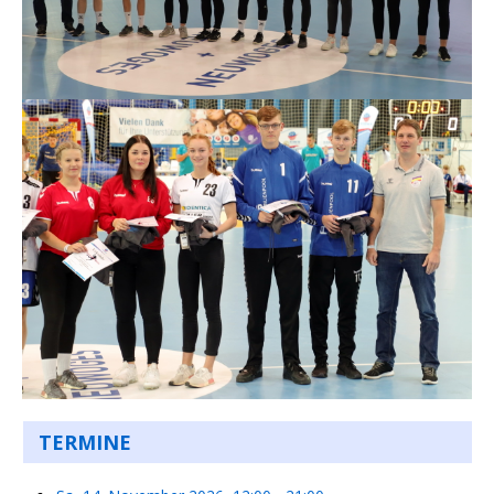
TERMINE