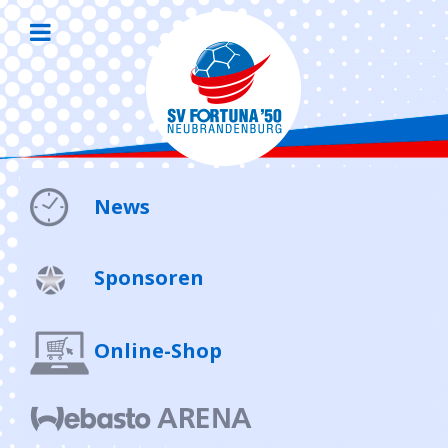
News
Sponsoren
Online-Shop