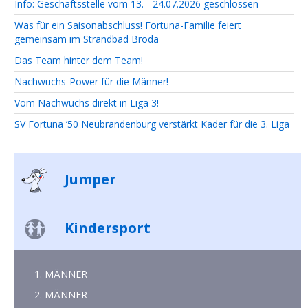
Info: Geschäftsstelle vom 13. - 24.07.2026 geschlossen
Was für ein Saisonabschluss! Fortuna-Familie feiert
gemeinsam im Strandbad Broda
Das Team hinter dem Team!
Nachwuchs-Power für die Männer!
Vom Nachwuchs direkt in Liga 3!
SV Fortuna ’50 Neubrandenburg verstärkt Kader für die 3. Liga
Jumper
Kindersport
1. MÄNNER
2. MÄNNER