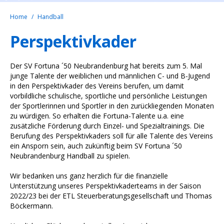
Home
Handball
Perspektivkader
Der SV Fortuna ´50 Neubrandenburg hat bereits zum 5. Mal
junge Talente der weiblichen und männlichen C- und B-Jugend
in den Perspektivkader des Vereins berufen, um damit
vorbildliche schulische, sportliche und persönliche Leistungen
der Sportlerinnen und Sportler in den zurückliegenden Monaten
zu würdigen. So erhalten die Fortuna-Talente u.a. eine
zusätzliche Förderung durch Einzel- und Spezialtrainings. Die
Berufung des Perspektivkaders soll für alle Talente des Vereins
ein Ansporn sein, auch zukünftig beim SV Fortuna ´50
Neubrandenburg Handball zu spielen.
Wir bedanken uns ganz herzlich für die finanzielle
Unterstützung unseres Perspektivkaderteams in der Saison
2022/23 bei der ETL Steuerberatungsgesellschaft und Thomas
Böckermann.