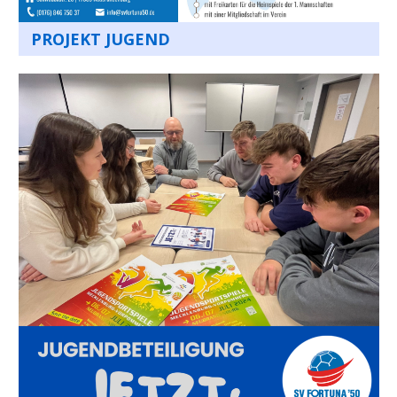
PROJEKT JUGEND