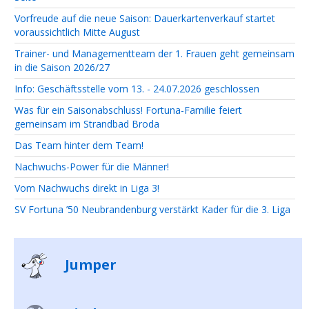
Vorfreude auf die neue Saison: Dauerkartenverkauf startet
voraussichtlich Mitte August
Trainer- und Managementteam der 1. Frauen geht gemeinsam
in die Saison 2026/27
Info: Geschäftsstelle vom 13. - 24.07.2026 geschlossen
Was für ein Saisonabschluss! Fortuna-Familie feiert
gemeinsam im Strandbad Broda
Das Team hinter dem Team!
Nachwuchs-Power für die Männer!
Vom Nachwuchs direkt in Liga 3!
SV Fortuna ’50 Neubrandenburg verstärkt Kader für die 3. Liga
Jumper