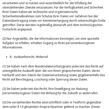
verarbeiten und zu nutzen und ausschließlich für die Erfüllung der
obenstehenden Zwecke einzusetzen. Für die Verfügbarkeit und Sicherheit
Ihrer Daten haben wir technische und organisatorische
Sicherheitsmaßnahmen zum Schutze Ihrer Daten vor Gefahren bei der
Datenübertragung sowie vor Kenntniserlangung durch unberechtigte Dritte
getroffen. Diese werden regelmäßig überprüft und dem technologischen
Fortschritt angepasst.
(2) Nur Angestellte, die die Informationen benötigen, um eine spezielle
Aufgabe zu erfüllen, erhalten Zugang zu Ihren personenbezogenen
Informationen.
8 - Auskunftsrecht, Widerruf
(1) Sie haben nach dem Bundesdatenschutzgesetz jederzeit das Recht auf
unentgeltliche Auskunft über die von Ihnen gespeicherten Daten, deren
Herkunft und den Zweck der Datenverarbeitung sowie gegebenenfalls das
Recht auf Berichtigung, Löschung oder Sperrung dieser Daten.
(2) Sie haben jederzeit das Recht, Ihre Einwilligung zur Nutzung
personenbezogener Daten mit Wirkung für die Zukunft zu widerrufen.
(3) Die vorstehenden Rechte sind schriftlich oder in Textform gegenüber
dem unter § 10 genannten Ansprechpartner geltend zu machen. Dieser