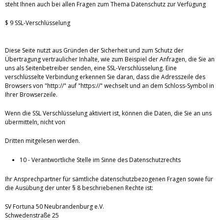
steht Ihnen auch bei allen Fragen zum Thema Datenschutz zur Verfügung
$ 9 SSL-Verschlüsselung
Diese Seite nutzt aus Gründen der Sicherheit und zum Schutz der
Übertragung vertraulicher Inhalte, wie zum Beispiel der Anfragen, die Sie an
uns als Seitenbetreiber senden, eine SSL-Verschlüsselung. Eine
verschlüsselte Verbindung erkennen Sie daran, dass die Adresszeile des
Browsers von "http://" auf "https://" wechselt und an dem Schloss-Symbol in
Ihrer Browserzeile.
Wenn die SSL Verschlüsselung aktiviert ist, können die Daten, die Sie an uns
übermitteln, nicht von
Dritten mitgelesen werden.
10 - Verantwortliche Stelle im Sinne des Datenschutzrechts
Ihr Ansprechpartner für sämtliche datenschutzbezogenen Fragen sowie für
die Ausübung der unter § 8 beschriebenen Rechte ist:
SV Fortuna 50 Neubrandenburg e.V.
Schwedenstraße 25