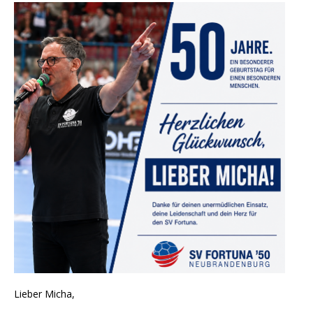
Lieber Micha,