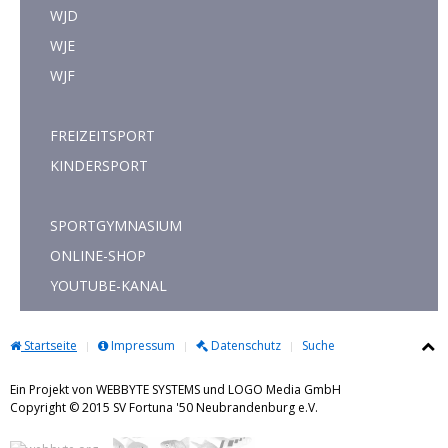
WJD
WJE
WJF
FREIZEITSPORT
KINDERSPORT
SPORTGYMNASIUM
ONLINE-SHOP
YOUTUBE-KANAL
Startseite
Impressum
Datenschutz
Suche
Ein Projekt von WEBBYTE SYSTEMS und LOGO Media GmbH
Copyright © 2015 SV Fortuna '50 Neubrandenburg e.V.