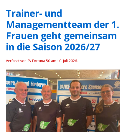
Trainer- und
Managementteam der 1.
Frauen geht gemeinsam
in die Saison 2026/27
Verfasst von SV Fortuna 50 am
10. Juli 2026
.