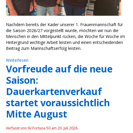
Nachdem bereits der Kader unserer 1. Frauenmannschaft für
die Saison 2026/27 vorgestellt wurde, möchten wir nun die
Menschen in den Mittelpunkt rücken, die Woche für Woche im
Hintergrund wichtige Arbeit leisten und einen entscheidenden
Beitrag zum Mannschaftserfolg leisten.
Weiterlesen
Vorfreude auf die neue
Saison:
Dauerkartenverkauf
startet voraussichtlich
Mitte August
Verfasst von SV Fortuna 50 am
20. Juli 2026
.