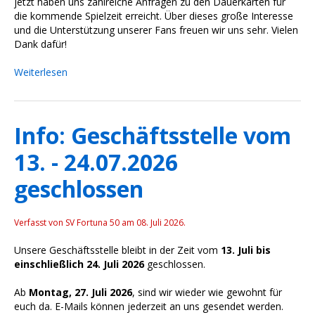
jetzt haben uns zahlreiche Anfragen zu den Dauerkarten für
die kommende Spielzeit erreicht. Über dieses große Interesse
und die Unterstützung unserer Fans freuen wir uns sehr. Vielen
Dank dafür!
Weiterlesen
Info: Geschäftsstelle vom
13. - 24.07.2026
geschlossen
Verfasst von SV Fortuna 50 am
08. Juli 2026
.
Unsere Geschäftsstelle bleibt in der Zeit vom
13. Juli bis
einschließlich 24. Juli 2026
geschlossen.
Ab
Montag, 27. Juli 2026
, sind wir wieder wie gewohnt für
euch da. E-Mails können jederzeit an uns gesendet werden.