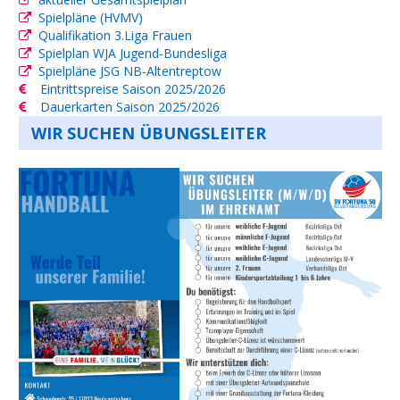
Spielpläne (HVMV)
Qualifikation 3.Liga Frauen
Spielplan WJA Jugend-Bundesliga
Spielpläne JSG NB-Altentreptow
Eintrittspreise Saison 2025/2026
Dauerkarten Saison 2025/2026
WIR SUCHEN ÜBUNGSLEITER