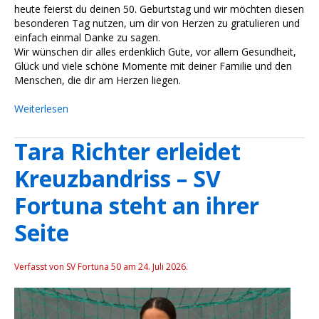
heute feierst du deinen 50. Geburtstag und wir möchten diesen 
besonderen Tag nutzen, um dir von Herzen zu gratulieren und 
einfach einmal Danke zu sagen.
Wir wünschen dir alles erdenklich Gute, vor allem Gesundheit, 
Glück und viele schöne Momente mit deiner Familie und den 
Menschen, die dir am Herzen liegen.
Weiterlesen
Tara Richter erleidet
Kreuzbandriss – SV
Fortuna steht an ihrer
Seite
Verfasst von SV Fortuna 50 am
24. Juli 2026
.