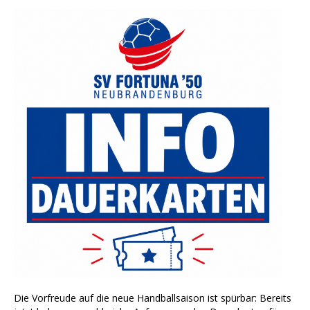
Die Vorfreude auf die neue Handballsaison ist spürbar: Bereits