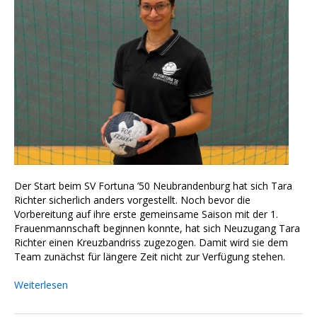
Der Start beim SV Fortuna ’50 Neubrandenburg hat sich Tara
Richter sicherlich anders vorgestellt. Noch bevor die
Vorbereitung auf ihre erste gemeinsame Saison mit der 1.
Frauenmannschaft beginnen konnte, hat sich Neuzugang Tara
Richter einen Kreuzbandriss zugezogen. Damit wird sie dem
Team zunächst für längere Zeit nicht zur Verfügung stehen.
Weiterlesen