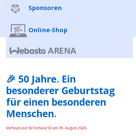
Sponsoren
Online-Shop
🎉 50 Jahre. Ein
besonderer Geburtstag
für einen besonderen
Menschen.
Verfasst von SV Fortuna 50 am
05. August 2026
.