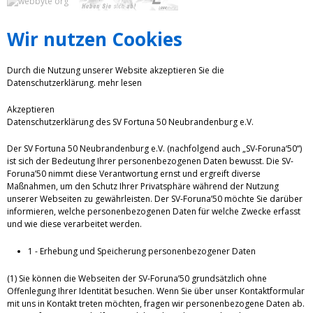
Wir nutzen Cookies
Durch die Nutzung unserer Website akzeptieren Sie die
Datenschutzerklärung.
mehr lesen
Akzeptieren
Datenschutzerklärung des SV Fortuna 50 Neubrandenburg e.V.
Der SV Fortuna 50 Neubrandenburg e.V. (nachfolgend auch „SV-Foruna‘50“)
ist sich der Bedeutung Ihrer personenbezogenen Daten bewusst. Die SV-
Foruna’50 nimmt diese Verantwortung ernst und ergreift diverse
Maßnahmen, um den Schutz Ihrer Privatsphäre während der Nutzung
unserer Webseiten zu gewährleisten. Der SV-Foruna’50 möchte Sie darüber
informieren, welche personenbezogenen Daten für welche Zwecke erfasst
und wie diese verarbeitet werden.
1 - Erhebung und Speicherung personenbezogener Daten
(1) Sie können die Webseiten der SV-Foruna’50 grundsätzlich ohne
Offenlegung Ihrer Identität besuchen. Wenn Sie über unser Kontaktformular
mit uns in Kontakt treten möchten, fragen wir personenbezogene Daten ab.