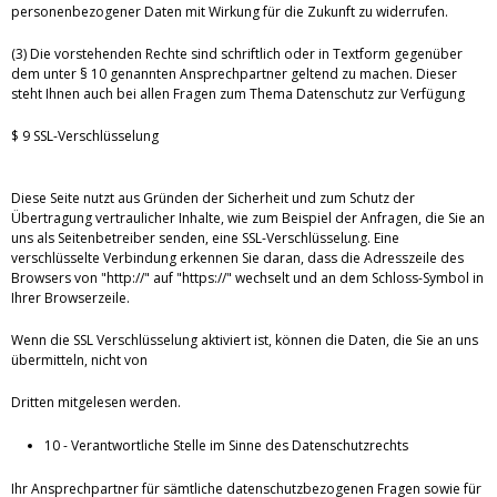
personenbezogener Daten mit Wirkung für die Zukunft zu widerrufen.
(3) Die vorstehenden Rechte sind schriftlich oder in Textform gegenüber
dem unter § 10 genannten Ansprechpartner geltend zu machen. Dieser
steht Ihnen auch bei allen Fragen zum Thema Datenschutz zur Verfügung
$ 9 SSL-Verschlüsselung
Diese Seite nutzt aus Gründen der Sicherheit und zum Schutz der
Übertragung vertraulicher Inhalte, wie zum Beispiel der Anfragen, die Sie an
uns als Seitenbetreiber senden, eine SSL-Verschlüsselung. Eine
verschlüsselte Verbindung erkennen Sie daran, dass die Adresszeile des
Browsers von "http://" auf "https://" wechselt und an dem Schloss-Symbol in
Ihrer Browserzeile.
Wenn die SSL Verschlüsselung aktiviert ist, können die Daten, die Sie an uns
übermitteln, nicht von
Dritten mitgelesen werden.
10 - Verantwortliche Stelle im Sinne des Datenschutzrechts
Ihr Ansprechpartner für sämtliche datenschutzbezogenen Fragen sowie für