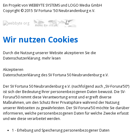
Ein Projekt von WEBBYTE SYSTEMS und LOGO Media GmbH
Copyright © 2015 SV Fortuna '50 Neubrandenburg e.V.
Wir nutzen Cookies
Durch die Nutzung unserer Website akzeptieren Sie die
Datenschutzerklärung.
mehr lesen
Akzeptieren
Datenschutzerklärung des SV Fortuna 50 Neubrandenburg e.V.
Der SV Fortuna 50 Neubrandenburg e.V. (nachfolgend auch „SV-Foruna‘50“)
ist sich der Bedeutung Ihrer personenbezogenen Daten bewusst. Die SV-
Foruna’50 nimmt diese Verantwortung ernst und ergreift diverse
Maßnahmen, um den Schutz Ihrer Privatsphäre während der Nutzung
unserer Webseiten zu gewährleisten. Der SV-Foruna’50 möchte Sie darüber
informieren, welche personenbezogenen Daten für welche Zwecke erfasst
und wie diese verarbeitet werden.
1 - Erhebung und Speicherung personenbezogener Daten