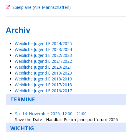
Spielpläne (Alle Mannschaften)
Archiv
Weibliche Jugend E 2024/2025
Weibliche Jugend E 2023/2024
Weibliche Jugend E 2022/2023
Weibliche Jugend E 2021/2022
Weibliche Jugend E 2020/2021
Weibliche Jugend E 2019/2020
Weibliche Jugend E 2018/2019
Weibliche Jugend E 2017/2018
Weibliche Jugend E 2016/2017
TERMINE
Sa, 14. November 2026
,
12:00
-
21:00
Save the Date - Handball Pur im Jahnsportforum 2026
WICHTIG