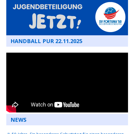
HANDBALL PUR 22.11.2025
NEWS