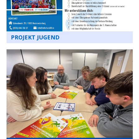
PROJEKT JUGEND