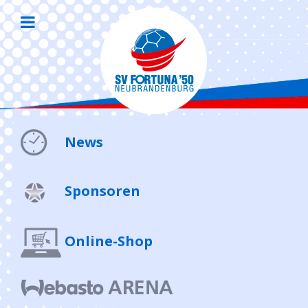
News
Sponsoren
Online-Shop