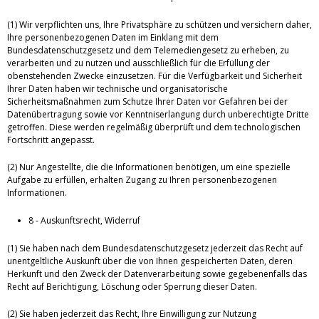
(1) Wir verpflichten uns, Ihre Privatsphäre zu schützen und versichern daher,
Ihre personenbezogenen Daten im Einklang mit dem
Bundesdatenschutzgesetz und dem Telemediengesetz zu erheben, zu
verarbeiten und zu nutzen und ausschließlich für die Erfüllung der
obenstehenden Zwecke einzusetzen. Für die Verfügbarkeit und Sicherheit
Ihrer Daten haben wir technische und organisatorische
Sicherheitsmaßnahmen zum Schutze Ihrer Daten vor Gefahren bei der
Datenübertragung sowie vor Kenntniserlangung durch unberechtigte Dritte
getroffen. Diese werden regelmäßig überprüft und dem technologischen
Fortschritt angepasst.
(2) Nur Angestellte, die die Informationen benötigen, um eine spezielle
Aufgabe zu erfüllen, erhalten Zugang zu Ihren personenbezogenen
Informationen.
8 - Auskunftsrecht, Widerruf
(1) Sie haben nach dem Bundesdatenschutzgesetz jederzeit das Recht auf
unentgeltliche Auskunft über die von Ihnen gespeicherten Daten, deren
Herkunft und den Zweck der Datenverarbeitung sowie gegebenenfalls das
Recht auf Berichtigung, Löschung oder Sperrung dieser Daten.
(2) Sie haben jederzeit das Recht, Ihre Einwilligung zur Nutzung