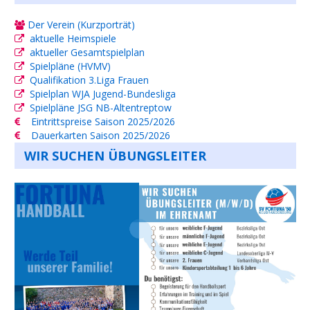
Der Verein (Kurzporträt)
aktuelle Heimspiele
aktueller Gesamtspielplan
Spielpläne (HVMV)
Qualifikation 3.Liga Frauen
Spielplan WJA Jugend-Bundesliga
Spielpläne JSG NB-Altentreptow
Eintrittspreise Saison 2025/2026
Dauerkarten Saison 2025/2026
WIR SUCHEN ÜBUNGSLEITER