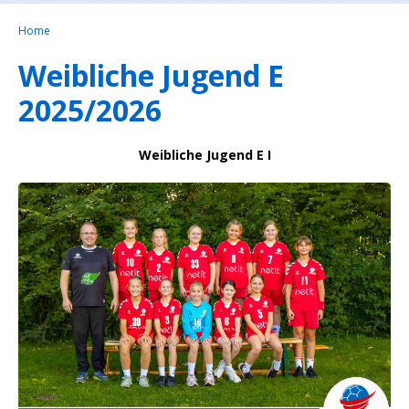
Home
Weibliche Jugend E
2025/2026
Weibliche Jugend E I