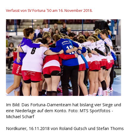
Verfasst von SV Fortuna ´50 am
16. November 2018
.
Im Bild: Das Fortuna-Damenteam hat bislang vier Siege und
eine Niederlage auf dem Konto. Foto: MTS Sportfotos -
Michael Scharf
Nordkurier, 16.11.2018 von Roland Gutsch und Stefan Thoms