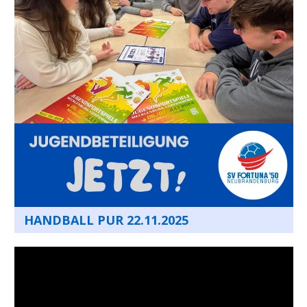
HANDBALL PUR 22.11.2025