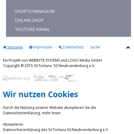
SPORTGYMNASIUM
ONLINE-SHOP
YOUTUBE-KANAL
Startseite
Impressum
Datenschutz
Suche
Ein Projekt von WEBBYTE SYSTEMS und LOGO Media GmbH
Copyright © 2015 SV Fortuna '50 Neubrandenburg e.V.
Wir nutzen Cookies
Durch die Nutzung unserer Website akzeptieren Sie die
Datenschutzerklärung.
mehr lesen
Akzeptieren
Datenschutzerklärung des SV Fortuna 50 Neubrandenburg e.V.