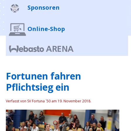
Sponsoren
Online-Shop
Fortunen fahren
Pflichtsieg ein
Verfasst von SV Fortuna ´50 am
19. November 2018
.