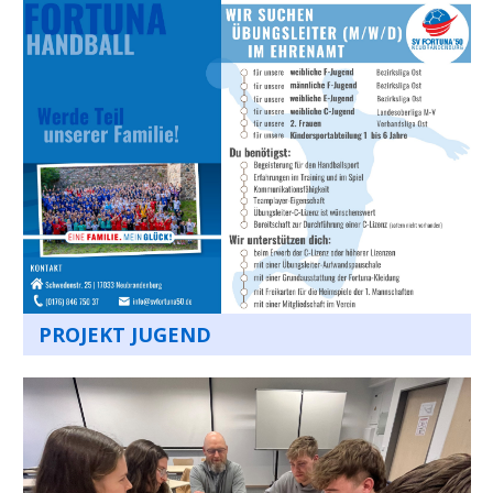
PROJEKT JUGEND