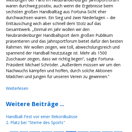
waren durchweg positiv, auch wenn die Ergebnisse beim
sechsten großen Handballtag aus Fortuna-Sicht eher
durchwachsen waren. Ein Sieg und zwei Niederlagen – die
Enttäuschung wich aber schnell dem Stolz auf das
Gesamtwerk. „Einmal im Jahr wollen wir den
Neubrandenburger Handballsport dem großen Publikum
präsentieren und das Jahnsportforum bietet dafür den besten
Rahmen. Wir wollen zeigen, wie toll, abwechslungsreich und
spannend der Handball heutzutage ist. Mehr als 1500
Zuschauer zeigen, dass wir richtig liegen“, sagte Fortuna-
Präsident Michael Schröder. „Außerdem müssen wir um den
Nachwuchs kämpfen und hoffen, durch solche Aktionen
Mädchen und Jungen für unseren Verein zu gewinnen.“
Weiterlesen
Weitere Beiträge ...
Handball-Fest vor einer Rekordkulisse
2. Platz bei "Sterne des Sports"