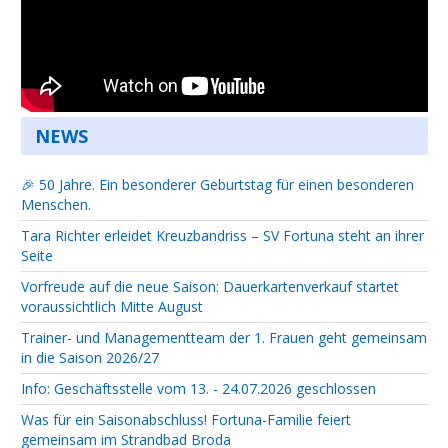
NEWS
🎉 50 Jahre. Ein besonderer Geburtstag für einen besonderen
Menschen.
Tara Richter erleidet Kreuzbandriss – SV Fortuna steht an ihrer
Seite
Vorfreude auf die neue Saison: Dauerkartenverkauf startet
voraussichtlich Mitte August
Trainer- und Managementteam der 1. Frauen geht gemeinsam
in die Saison 2026/27
Info: Geschäftsstelle vom 13. - 24.07.2026 geschlossen
Was für ein Saisonabschluss! Fortuna-Familie feiert
gemeinsam im Strandbad Broda