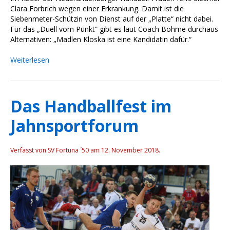
Clara Forbrich wegen einer Erkrankung. Damit ist die
Siebenmeter-Schützin von Dienst auf der „Platte“ nicht dabei.
Für das „Duell vom Punkt“ gibt es laut Coach Böhme durchaus
Alternativen: „Madlen Kloska ist eine Kandidatin dafür.“
Weiterlesen
Das Handballfest im
Jahnsportforum
Verfasst von SV Fortuna ´50 am
12. November 2018
.