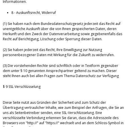
Informationen.
8 - Auskunftsrecht, Widerruf
(1) Sie haben nach dem Bundesdatenschutzgesetz jederzeit das Recht auf
unentgeltliche Auskunft über die von Ihnen gespeicherten Daten, deren
Herkunft und den Zweck der Datenverarbeitung sowie gegebenenfalls das
Recht auf Berichtigung, Löschung oder Sperrung dieser Daten.
(2) Sie haben jederzeit das Recht, Ihre Einwilligung zur Nutzung
personenbezogener Daten mit Wirkung für die Zukunft zu widerrufen.
(3) Die vorstehenden Rechte sind schriftlich oder in Textform gegenüber
dem unter § 10 genannten Ansprechpartner geltend zu machen. Dieser
steht Ihnen auch bei allen Fragen zum Thema Datenschutz zur Verfügung
$ 9 SSL-Verschlüsselung
Diese Seite nutzt aus Gründen der Sicherheit und zum Schutz der
Übertragung vertraulicher Inhalte, wie zum Beispiel der Anfragen, die Sie an
uns als Seitenbetreiber senden, eine SSL-Verschlüsselung. Eine
verschlüsselte Verbindung erkennen Sie daran, dass die Adresszeile des
Browsers von "http://" auf "https://" wechselt und an dem Schloss-Symbol in