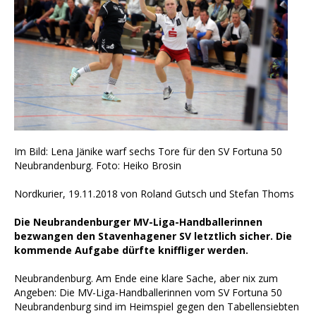
Im Bild: Lena Jänike warf sechs Tore für den SV Fortuna 50
Neubrandenburg. Foto: Heiko Brosin
Nordkurier, 19.11.2018 von Roland Gutsch und Stefan Thoms
Die Neubrandenburger MV-Liga-Handballerinnen
bezwangen den Stavenhagener SV letztlich sicher. Die
kommende Aufgabe dürfte kniffliger werden.
Neubrandenburg. Am Ende eine klare Sache, aber nix zum
Angeben: Die MV-Liga-Handballerinnen vom SV Fortuna 50
Neubrandenburg sind im Heimspiel gegen den Tabellensiebten