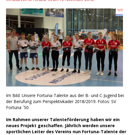
Im Bild: Unsere Fortuna-Talente aus der B- und C-Jugend bei
der Berufung zum Perspektivkader 2018/2019. Fotos: SV
Fortuna ´50
Im Rahmen unserer Talenteförderung haben wir ein
neues Projekt geschaffen. Jährlich werden unsere
sportlichen Leiter des Vereins nun Fortuna-Talente der