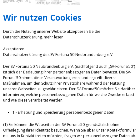
Wir nutzen Cookies
Durch die Nutzung unserer Website akzeptieren Sie die
Datenschutzerklärung.
mehr lesen
Akzeptieren
Datenschutzerklärung des SV Fortuna 50 Neubrandenburg e.V.
Der SV Fortuna 50 Neubrandenburg e.V. (nachfolgend auch „SV-Foruna‘50“)
ist sich der Bedeutung Ihrer personenbezogenen Daten bewusst. Die SV-
Foruna’50 nimmt diese Verantwortung ernst und ergreift diverse
Maßnahmen, um den Schutz Ihrer Privatsphäre während der Nutzung
unserer Webseiten zu gewährleisten. Der SV-Foruna’50 möchte Sie darüber
informieren, welche personenbezogenen Daten für welche Zwecke erfasst
und wie diese verarbeitet werden.
1 - Erhebung und Speicherung personenbezogener Daten
(1) Sie können die Webseiten der SV-Foruna’50 grundsätzlich ohne
Offenlegung Ihrer Identität besuchen. Wenn Sie über unser Kontaktformular
mit uns in Kontakt treten möchten, fragen wir personenbezogene Daten ab.