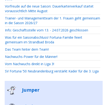
Vorfreude auf die neue Saison: Dauerkartenverkauf startet
voraussichtlich Mitte August
Trainer- und Managementteam der 1. Frauen geht gemeinsam
in die Saison 2026/27
Info: Geschäftsstelle vom 13. - 24.07.2026 geschlossen
Was für ein Saisonabschluss! Fortuna-Familie feiert
gemeinsam im Strandbad Broda
Das Team hinter dem Team!
Nachwuchs-Power für die Männer!
Vom Nachwuchs direkt in Liga 3!
SV Fortuna ’50 Neubrandenburg verstärkt Kader für die 3. Liga
Jumper