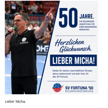
Lieber Micha,