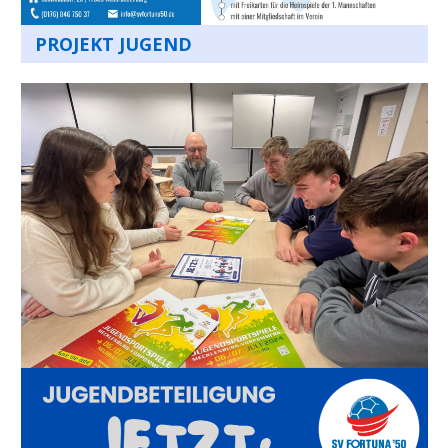
PROJEKT JUGEND