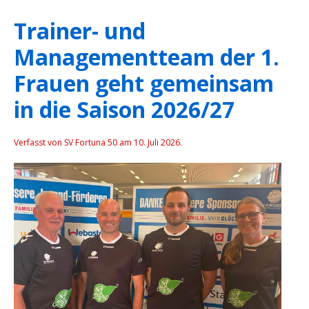
Trainer- und
Managementteam der 1.
Frauen geht gemeinsam
in die Saison 2026/27
Verfasst von SV Fortuna 50 am
10. Juli 2026
.