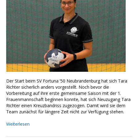
Der Start beim SV Fortuna ’50 Neubrandenburg hat sich Tara
Richter sicherlich anders vorgestellt. Noch bevor die
Vorbereitung auf ihre erste gemeinsame Saison mit der 1.
Frauenmannschaft beginnen konnte, hat sich Neuzugang Tara
Richter einen Kreuzbandriss zugezogen. Damit wird sie dem
Team zunächst für längere Zeit nicht zur Verfügung stehen.
Weiterlesen