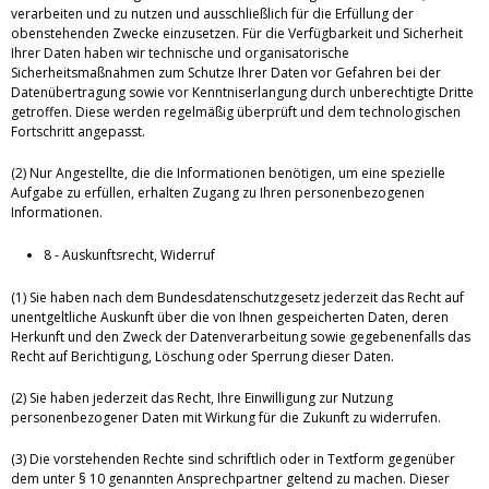
verarbeiten und zu nutzen und ausschließlich für die Erfüllung der
obenstehenden Zwecke einzusetzen. Für die Verfügbarkeit und Sicherheit
Ihrer Daten haben wir technische und organisatorische
Sicherheitsmaßnahmen zum Schutze Ihrer Daten vor Gefahren bei der
Datenübertragung sowie vor Kenntniserlangung durch unberechtigte Dritte
getroffen. Diese werden regelmäßig überprüft und dem technologischen
Fortschritt angepasst.
(2) Nur Angestellte, die die Informationen benötigen, um eine spezielle
Aufgabe zu erfüllen, erhalten Zugang zu Ihren personenbezogenen
Informationen.
8 - Auskunftsrecht, Widerruf
(1) Sie haben nach dem Bundesdatenschutzgesetz jederzeit das Recht auf
unentgeltliche Auskunft über die von Ihnen gespeicherten Daten, deren
Herkunft und den Zweck der Datenverarbeitung sowie gegebenenfalls das
Recht auf Berichtigung, Löschung oder Sperrung dieser Daten.
(2) Sie haben jederzeit das Recht, Ihre Einwilligung zur Nutzung
personenbezogener Daten mit Wirkung für die Zukunft zu widerrufen.
(3) Die vorstehenden Rechte sind schriftlich oder in Textform gegenüber
dem unter § 10 genannten Ansprechpartner geltend zu machen. Dieser