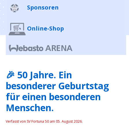
Sponsoren
Online-Shop
🎉 50 Jahre. Ein
besonderer Geburtstag
für einen besonderen
Menschen.
Verfasst von SV Fortuna 50 am
05. August 2026
.