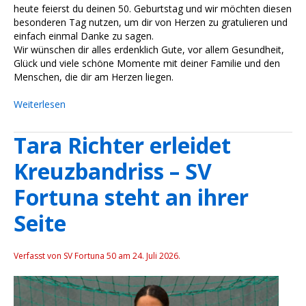
heute feierst du deinen 50. Geburtstag und wir möchten diesen 
besonderen Tag nutzen, um dir von Herzen zu gratulieren und 
einfach einmal Danke zu sagen.
Wir wünschen dir alles erdenklich Gute, vor allem Gesundheit, 
Glück und viele schöne Momente mit deiner Familie und den 
Menschen, die dir am Herzen liegen.
Weiterlesen
Tara Richter erleidet
Kreuzbandriss – SV
Fortuna steht an ihrer
Seite
Verfasst von SV Fortuna 50 am
24. Juli 2026
.