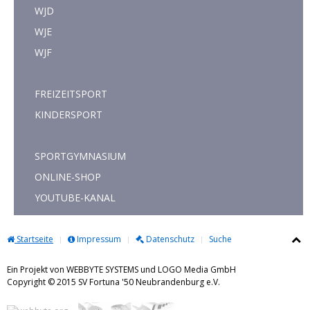
WJD
WJE
WJF
FREIZEITSPORT
KINDERSPORT
SPORTGYMNASIUM
ONLINE-SHOP
YOUTUBE-KANAL
Startseite
Impressum
Datenschutz
Suche
Ein Projekt von WEBBYTE SYSTEMS und LOGO Media GmbH
Copyright © 2015 SV Fortuna '50 Neubrandenburg e.V.