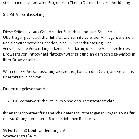
steht Ihnen auch bei allen Fragen zum Thema Datenschutz zur Verfügung
$ 9 SSL-Verschlüsselung
Diese Seite nutzt aus Gründen der Sicherheit und zum Schutz der
Übertragung vertraulicher Inhalte, wie zum Beispiel der Anfragen, die Sie an
uns als Seitenbetreiber senden, eine SSL-Verschlüsselung. Eine
verschlüsselte Verbindung erkennen Sie daran, dass die Adresszeile des
Browsers von "http://" auf "https://" wechselt und an dem Schloss-Symbol in
Ihrer Browserzeile.
Wenn die SSL Verschlüsselung aktiviert ist, können die Daten, die Sie an uns
übermitteln, nicht von
Dritten mitgelesen werden.
10 - Verantwortliche Stelle im Sinne des Datenschutzrechts
Ihr Ansprechpartner für sämtliche datenschutzbezogenen Fragen sowie für
die Ausübung der unter § 8 beschriebenen Rechte ist:
SV Fortuna 50 Neubrandenburg e.V.
Schwedenstraße 25