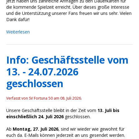
jetzt haben uns zahlreiche Anfragen zu den Dauerkarten für
die kommende Spielzeit erreicht. Über dieses große Interesse
und die Unterstützung unserer Fans freuen wir uns sehr. Vielen
Dank dafür!
Weiterlesen
Info: Geschäftsstelle vom
13. - 24.07.2026
geschlossen
Verfasst von SV Fortuna 50 am
08. Juli 2026
.
Unsere Geschäftsstelle bleibt in der Zeit vom
13. Juli bis
einschließlich 24. Juli 2026
geschlossen.
Ab
Montag, 27. Juli 2026
, sind wir wieder wie gewohnt für
euch da. E-Mails können jederzeit an uns gesendet werden.