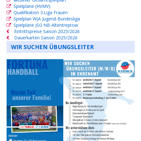
Spielpläne (HVMV)
Qualifikation 3.Liga Frauen
Spielplan WJA Jugend-Bundesliga
Spielpläne JSG NB-Altentreptow
Eintrittspreise Saison 2025/2026
Dauerkarten Saison 2025/2026
WIR SUCHEN ÜBUNGSLEITER