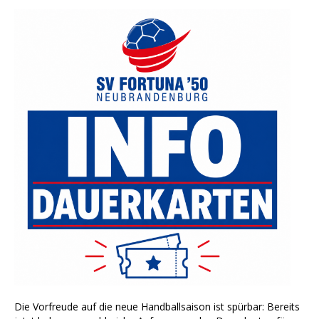
Die Vorfreude auf die neue Handballsaison ist spürbar: Bereits