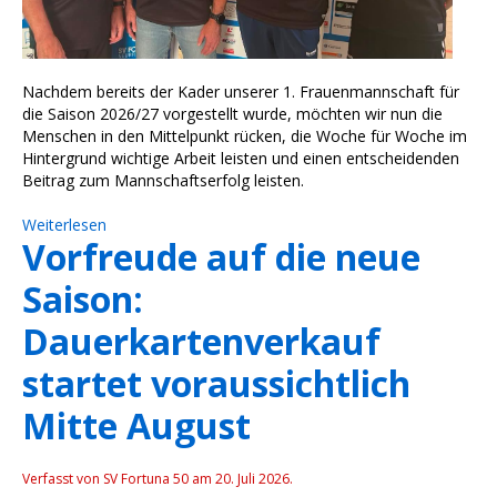
Nachdem bereits der Kader unserer 1. Frauenmannschaft für
die Saison 2026/27 vorgestellt wurde, möchten wir nun die
Menschen in den Mittelpunkt rücken, die Woche für Woche im
Hintergrund wichtige Arbeit leisten und einen entscheidenden
Beitrag zum Mannschaftserfolg leisten.
Weiterlesen
Vorfreude auf die neue
Saison:
Dauerkartenverkauf
startet voraussichtlich
Mitte August
Verfasst von SV Fortuna 50 am
20. Juli 2026
.