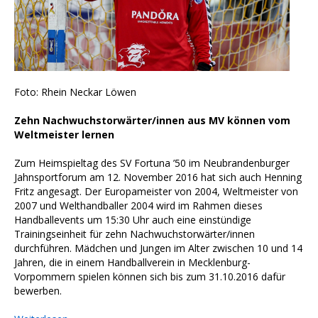
Foto: Rhein Neckar Löwen
Zehn Nachwuchstorwärter/innen aus MV können vom
Weltmeister lernen
Zum Heimspieltag des SV Fortuna ’50 im Neubrandenburger
Jahnsportforum am 12. November 2016 hat sich auch Henning
Fritz angesagt. Der Europameister von 2004, Weltmeister von
2007 und Welthandballer 2004 wird im Rahmen dieses
Handballevents um 15:30 Uhr auch eine einstündige
Trainingseinheit für zehn Nachwuchstorwärter/innen
durchführen. Mädchen und Jungen im Alter zwischen 10 und 14
Jahren, die in einem Handballverein in Mecklenburg-
Vorpommern spielen können sich bis zum 31.10.2016 dafür
bewerben.