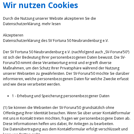
Wir nutzen Cookies
Durch die Nutzung unserer Website akzeptieren Sie die
Datenschutzerklärung.
mehr lesen
Akzeptieren
Datenschutzerklärung des SV Fortuna 50 Neubrandenburg e.V.
Der SV Fortuna 50 Neubrandenburg e.V. (nachfolgend auch „SV-Foruna‘50“)
ist sich der Bedeutung Ihrer personenbezogenen Daten bewusst. Die SV-
Foruna’50 nimmt diese Verantwortung ernst und ergreift diverse
Maßnahmen, um den Schutz Ihrer Privatsphäre während der Nutzung
unserer Webseiten zu gewährleisten. Der SV-Foruna’50 möchte Sie darüber
informieren, welche personenbezogenen Daten für welche Zwecke erfasst
und wie diese verarbeitet werden.
1 - Erhebung und Speicherung personenbezogener Daten
(1) Sie können die Webseiten der SV-Foruna’50 grundsätzlich ohne
Offenlegung Ihrer Identität besuchen. Wenn Sie über unser Kontaktformular
mit uns in Kontakt treten möchten, fragen wir personenbezogene Daten ab.
Diese Informationen helfen uns dabei, Ihr Anliegen zu bearbeiten.
Die Datenübertragung aus dem Kontaktformular erfolgt verschlüsselt und