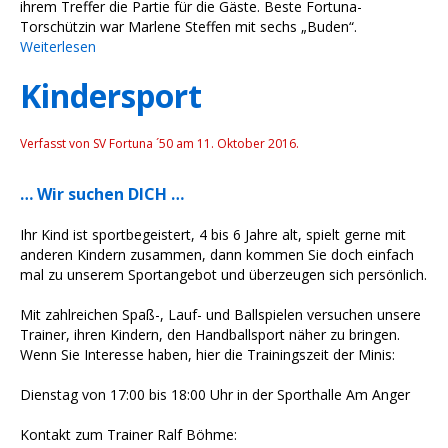
ihrem Treffer die Partie für die Gäste. Beste Fortuna-
Torschützin war Marlene Steffen mit sechs „Buden“.
Weiterlesen
Kindersport
Verfasst von SV Fortuna ´50 am
11. Oktober 2016
.
… Wir suchen DICH …
Ihr Kind ist sportbegeistert, 4 bis 6 Jahre alt, spielt gerne mit
anderen Kindern zusammen, dann kommen Sie doch einfach
mal zu unserem Sportangebot und überzeugen sich persönlich.
Mit zahlreichen Spaß-, Lauf- und Ballspielen versuchen unsere
Trainer, ihren Kindern, den Handballsport näher zu bringen.
Wenn Sie Interesse haben, hier die Trainingszeit der Minis:
Dienstag von 17:00 bis 18:00 Uhr in der Sporthalle Am Anger
Kontakt zum Trainer Ralf Böhme: