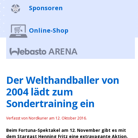
Sponsoren
Online-Shop
Der Welthandballer von
2004 lädt zum
Sondertraining ein
Verfasst von Nordkurier am
12. Oktober 2016
.
Beim Fortuna-Spektakel am 12. November gibt es mit
dem Stargast Henning Fritz eine extravagante Aktion.