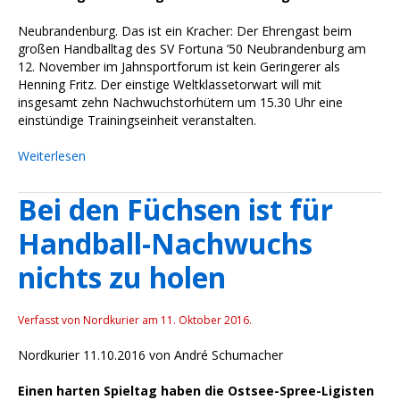
Neubrandenburg. Das ist ein Kracher: Der Ehrengast beim
großen Handballtag des SV Fortuna ’50 Neubrandenburg am
12. November im Jahnsportforum ist kein Geringerer als
Henning Fritz. Der einstige Weltklassetorwart will mit
insgesamt zehn Nachwuchstorhütern um 15.30 Uhr eine
einstündige Trainingseinheit veranstalten.
Weiterlesen
Bei den Füchsen ist für
Handball-Nachwuchs
nichts zu holen
Verfasst von Nordkurier am
11. Oktober 2016
.
Nordkurier 11.10.2016 von André Schumacher
Einen harten Spieltag haben die Ostsee-Spree-Ligisten