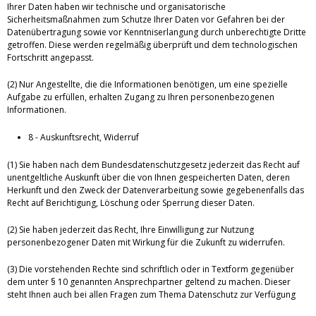
Ihrer Daten haben wir technische und organisatorische
Sicherheitsmaßnahmen zum Schutze Ihrer Daten vor Gefahren bei der
Datenübertragung sowie vor Kenntniserlangung durch unberechtigte Dritte
getroffen. Diese werden regelmäßig überprüft und dem technologischen
Fortschritt angepasst.
(2) Nur Angestellte, die die Informationen benötigen, um eine spezielle
Aufgabe zu erfüllen, erhalten Zugang zu Ihren personenbezogenen
Informationen.
8 - Auskunftsrecht, Widerruf
(1) Sie haben nach dem Bundesdatenschutzgesetz jederzeit das Recht auf
unentgeltliche Auskunft über die von Ihnen gespeicherten Daten, deren
Herkunft und den Zweck der Datenverarbeitung sowie gegebenenfalls das
Recht auf Berichtigung, Löschung oder Sperrung dieser Daten.
(2) Sie haben jederzeit das Recht, Ihre Einwilligung zur Nutzung
personenbezogener Daten mit Wirkung für die Zukunft zu widerrufen.
(3) Die vorstehenden Rechte sind schriftlich oder in Textform gegenüber
dem unter § 10 genannten Ansprechpartner geltend zu machen. Dieser
steht Ihnen auch bei allen Fragen zum Thema Datenschutz zur Verfügung