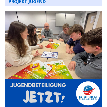
PROJEKT JUGEND