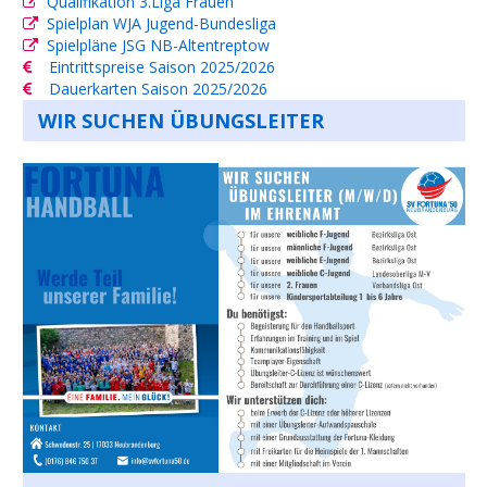
Qualifikation 3.Liga Frauen
Spielplan WJA Jugend-Bundesliga
Spielpläne JSG NB-Altentreptow
Eintrittspreise Saison 2025/2026
Dauerkarten Saison 2025/2026
WIR SUCHEN ÜBUNGSLEITER