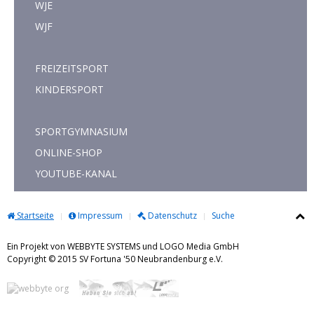
WJE
WJF
FREIZEITSPORT
KINDERSPORT
SPORTGYMNASIUM
ONLINE-SHOP
YOUTUBE-KANAL
Startseite
Impressum
Datenschutz
Suche
Ein Projekt von WEBBYTE SYSTEMS und LOGO Media GmbH
Copyright © 2015 SV Fortuna '50 Neubrandenburg e.V.