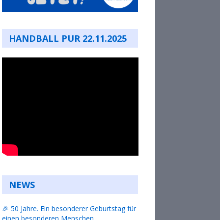
HANDBALL PUR 22.11.2025
NEWS
🎉 50 Jahre. Ein besonderer Geburtstag für
einen besonderen Menschen.