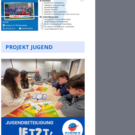
PROJEKT JUGEND