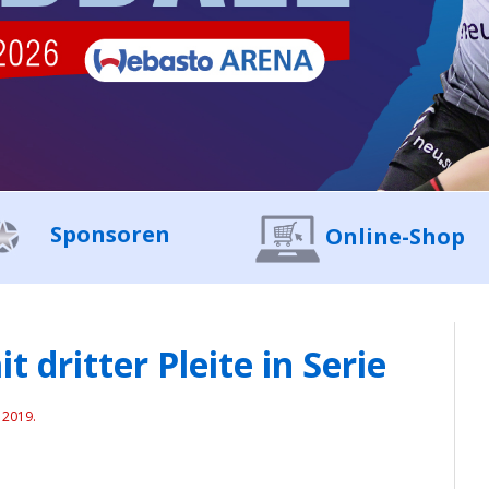
Sponsoren
Online-Shop
 dritter Pleite in Serie
 2019
.