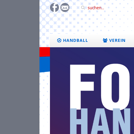
HANDBALL
VEREIN