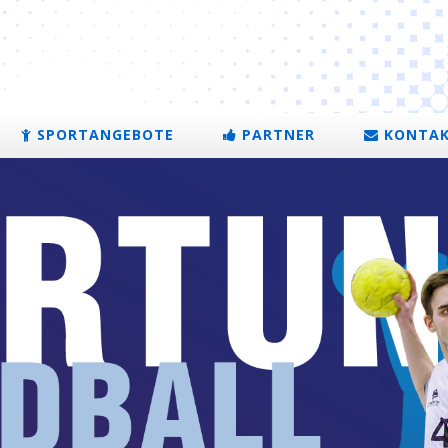
SPORTANGEBOTE
PARTNER
KONTA