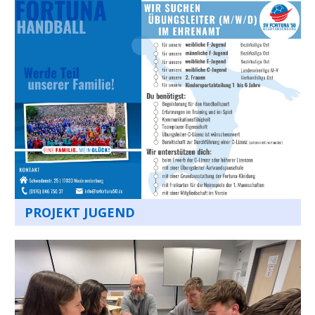
PROJEKT JUGEND