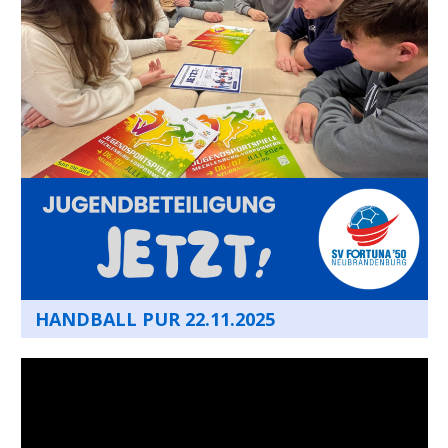
HANDBALL PUR 22.11.2025