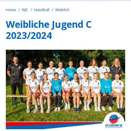
Home
WJC
Handball
Weiblich
Weibliche Jugend C
2023/2024