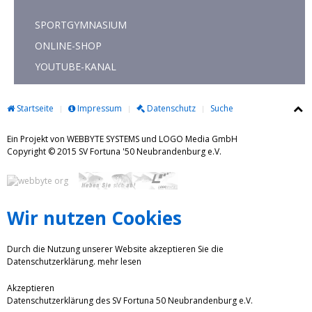
SPORTGYMNASIUM
ONLINE-SHOP
YOUTUBE-KANAL
Startseite
Impressum
Datenschutz
Suche
Ein Projekt von WEBBYTE SYSTEMS und LOGO Media GmbH
Copyright © 2015 SV Fortuna '50 Neubrandenburg e.V.
Wir nutzen Cookies
Durch die Nutzung unserer Website akzeptieren Sie die
Datenschutzerklärung.
mehr lesen
Akzeptieren
Datenschutzerklärung des SV Fortuna 50 Neubrandenburg e.V.