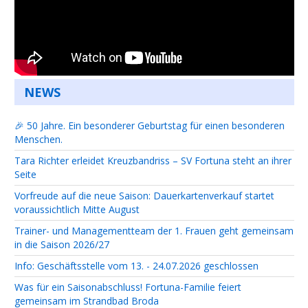
NEWS
🎉 50 Jahre. Ein besonderer Geburtstag für einen besonderen
Menschen.
Tara Richter erleidet Kreuzbandriss – SV Fortuna steht an ihrer
Seite
Vorfreude auf die neue Saison: Dauerkartenverkauf startet
voraussichtlich Mitte August
Trainer- und Managementteam der 1. Frauen geht gemeinsam
in die Saison 2026/27
Info: Geschäftsstelle vom 13. - 24.07.2026 geschlossen
Was für ein Saisonabschluss! Fortuna-Familie feiert
gemeinsam im Strandbad Broda