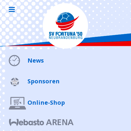
News
Sponsoren
Online-Shop