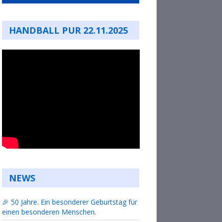
HANDBALL PUR 22.11.2025
NEWS
🎉 50 Jahre. Ein besonderer Geburtstag für
einen besonderen Menschen.