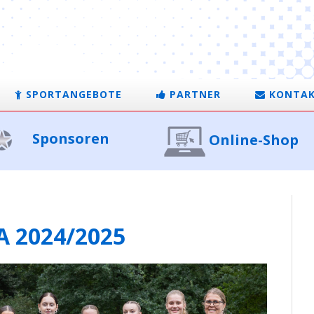
SPORTANGEBOTE
PARTNER
KONTA
Sponsoren
Online-Shop
A 2024/2025