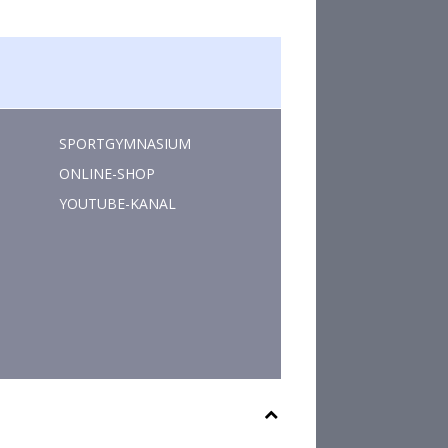
SPORTGYMNASIUM
ONLINE-SHOP
YOUTUBE-KANAL