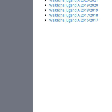
Weibliche Jugend A 2020/2021
Weibliche Jugend A 2019/2020
Weibliche Jugend A 2018/2019
Weibliche Jugend A 2017/2018
Weibliche Jugend A 2016/2017