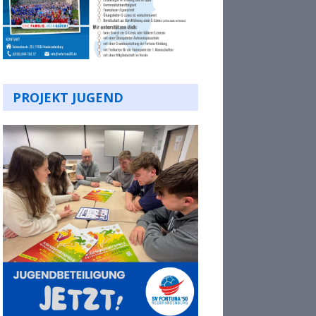
PROJEKT JUGEND