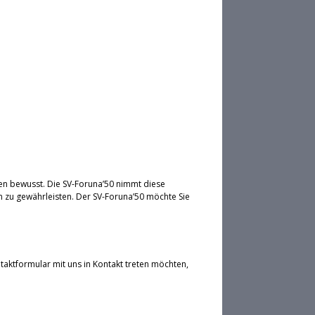
en bewusst. Die SV-Foruna’50 nimmt diese
 zu gewährleisten. Der SV-Foruna’50 möchte Sie
taktformular mit uns in Kontakt treten möchten,