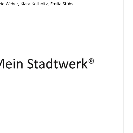
 Weber, Klara Keilholtz, Emilia Stübs