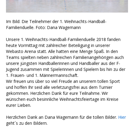
Im Bild: Die Teilnehmer der 1. Weihnachts-Handball-
Familienduelle. Foto: Dana Wagemann
Unsere 1.
Weihnachts-Handball-Familienduelle 2018
fanden
heute Vormittag mit zahlreicher Beteiligung in unserer
Webasto Arena
statt. Alle hatten eine Menge Spaß. In den
Teams spielten neben zahlreichen Familienangehörigen auch
unsere jüngsten Handballerinnen und Handballer aus der F-
Jugend zusammen mit Spielerinnen und Spielern bis hin zu der
1. Frauen- und 1. Männermannschaft.
Wir freuen uns über so viel Freude an unserem tollen Sport
und hoffen Ihr seid alle verletzungsfrei aus dem Turnier
gekommen. Herzlichen Dank für eure Teilnahme. Wir
wünschen euch besinnliche Weihnachtsfeiertage im Kreise
eurer Lieben.
Herzlichen Dank an
Dana Wagemann
für die tollen Bilder.
Hier
geht´s zu den Bildern.