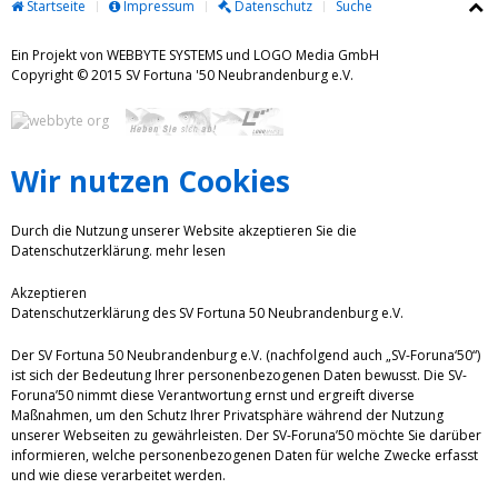
Startseite
Impressum
Datenschutz
Suche
Ein Projekt von WEBBYTE SYSTEMS und LOGO Media GmbH
Copyright © 2015 SV Fortuna '50 Neubrandenburg e.V.
Wir nutzen Cookies
Durch die Nutzung unserer Website akzeptieren Sie die
Datenschutzerklärung.
mehr lesen
Akzeptieren
Datenschutzerklärung des SV Fortuna 50 Neubrandenburg e.V.
Der SV Fortuna 50 Neubrandenburg e.V. (nachfolgend auch „SV-Foruna‘50“)
ist sich der Bedeutung Ihrer personenbezogenen Daten bewusst. Die SV-
Foruna’50 nimmt diese Verantwortung ernst und ergreift diverse
Maßnahmen, um den Schutz Ihrer Privatsphäre während der Nutzung
unserer Webseiten zu gewährleisten. Der SV-Foruna’50 möchte Sie darüber
informieren, welche personenbezogenen Daten für welche Zwecke erfasst
und wie diese verarbeitet werden.