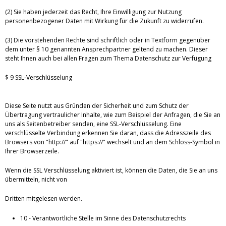
(2) Sie haben jederzeit das Recht, Ihre Einwilligung zur Nutzung
personenbezogener Daten mit Wirkung für die Zukunft zu widerrufen.
(3) Die vorstehenden Rechte sind schriftlich oder in Textform gegenüber
dem unter § 10 genannten Ansprechpartner geltend zu machen. Dieser
steht Ihnen auch bei allen Fragen zum Thema Datenschutz zur Verfügung
$ 9 SSL-Verschlüsselung
Diese Seite nutzt aus Gründen der Sicherheit und zum Schutz der
Übertragung vertraulicher Inhalte, wie zum Beispiel der Anfragen, die Sie an
uns als Seitenbetreiber senden, eine SSL-Verschlüsselung. Eine
verschlüsselte Verbindung erkennen Sie daran, dass die Adresszeile des
Browsers von "http://" auf "https://" wechselt und an dem Schloss-Symbol in
Ihrer Browserzeile.
Wenn die SSL Verschlüsselung aktiviert ist, können die Daten, die Sie an uns
übermitteln, nicht von
Dritten mitgelesen werden.
10 - Verantwortliche Stelle im Sinne des Datenschutzrechts