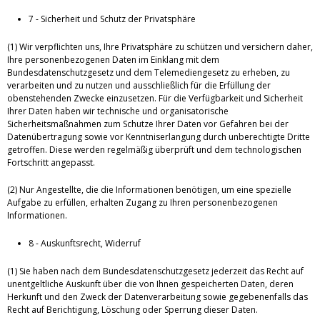
7 - Sicherheit und Schutz der Privatsphäre
(1) Wir verpflichten uns, Ihre Privatsphäre zu schützen und versichern daher,
Ihre personenbezogenen Daten im Einklang mit dem
Bundesdatenschutzgesetz und dem Telemediengesetz zu erheben, zu
verarbeiten und zu nutzen und ausschließlich für die Erfüllung der
obenstehenden Zwecke einzusetzen. Für die Verfügbarkeit und Sicherheit
Ihrer Daten haben wir technische und organisatorische
Sicherheitsmaßnahmen zum Schutze Ihrer Daten vor Gefahren bei der
Datenübertragung sowie vor Kenntniserlangung durch unberechtigte Dritte
getroffen. Diese werden regelmäßig überprüft und dem technologischen
Fortschritt angepasst.
(2) Nur Angestellte, die die Informationen benötigen, um eine spezielle
Aufgabe zu erfüllen, erhalten Zugang zu Ihren personenbezogenen
Informationen.
8 - Auskunftsrecht, Widerruf
(1) Sie haben nach dem Bundesdatenschutzgesetz jederzeit das Recht auf
unentgeltliche Auskunft über die von Ihnen gespeicherten Daten, deren
Herkunft und den Zweck der Datenverarbeitung sowie gegebenenfalls das
Recht auf Berichtigung, Löschung oder Sperrung dieser Daten.