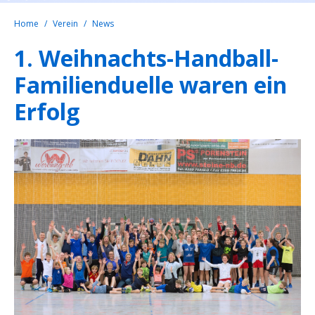
Home
Verein
News
1. Weihnachts-Handball-
Familienduelle waren ein
Erfolg