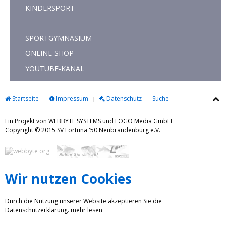
KINDERSPORT
SPORTGYMNASIUM
ONLINE-SHOP
YOUTUBE-KANAL
Startseite
Impressum
Datenschutz
Suche
Ein Projekt von WEBBYTE SYSTEMS und LOGO Media GmbH
Copyright © 2015 SV Fortuna '50 Neubrandenburg e.V.
Wir nutzen Cookies
Durch die Nutzung unserer Website akzeptieren Sie die
Datenschutzerklärung.
mehr lesen