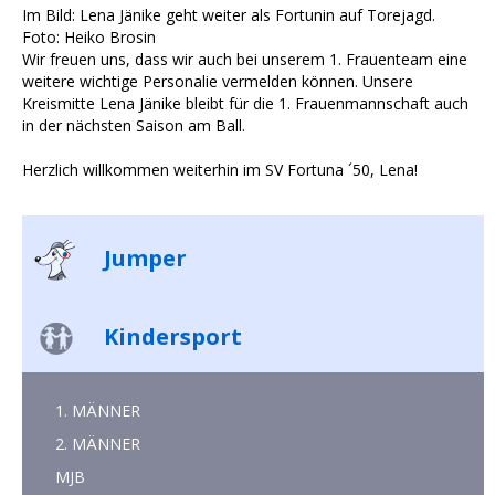
Im Bild: Lena Jänike geht weiter als Fortunin auf Torejagd.
Foto: Heiko Brosin
Wir freuen uns, dass wir auch bei unserem 1. Frauenteam eine
weitere wichtige Personalie vermelden können. Unsere
Kreismitte Lena Jänike bleibt für die 1. Frauenmannschaft auch
in der nächsten Saison am Ball.
Herzlich willkommen weiterhin im SV Fortuna ´50, Lena!
Jumper
Kindersport
1. MÄNNER
2. MÄNNER
MJB