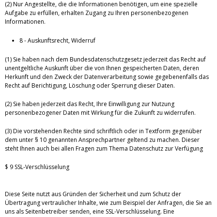
(2) Nur Angestellte, die die Informationen benötigen, um eine spezielle
Aufgabe zu erfüllen, erhalten Zugang zu Ihren personenbezogenen
Informationen.
8 - Auskunftsrecht, Widerruf
(1) Sie haben nach dem Bundesdatenschutzgesetz jederzeit das Recht auf
unentgeltliche Auskunft über die von Ihnen gespeicherten Daten, deren
Herkunft und den Zweck der Datenverarbeitung sowie gegebenenfalls das
Recht auf Berichtigung, Löschung oder Sperrung dieser Daten.
(2) Sie haben jederzeit das Recht, Ihre Einwilligung zur Nutzung
personenbezogener Daten mit Wirkung für die Zukunft zu widerrufen.
(3) Die vorstehenden Rechte sind schriftlich oder in Textform gegenüber
dem unter § 10 genannten Ansprechpartner geltend zu machen. Dieser
steht Ihnen auch bei allen Fragen zum Thema Datenschutz zur Verfügung
$ 9 SSL-Verschlüsselung
Diese Seite nutzt aus Gründen der Sicherheit und zum Schutz der
Übertragung vertraulicher Inhalte, wie zum Beispiel der Anfragen, die Sie an
uns als Seitenbetreiber senden, eine SSL-Verschlüsselung. Eine