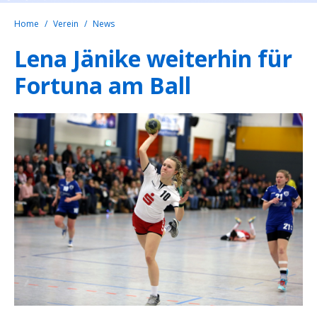
Home
Verein
News
Lena Jänike weiterhin für
Fortuna am Ball