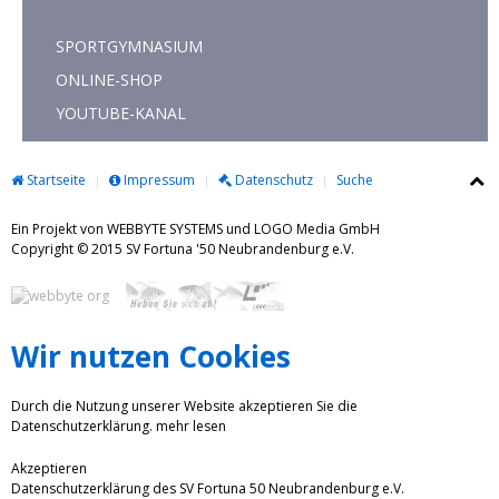
SPORTGYMNASIUM
ONLINE-SHOP
YOUTUBE-KANAL
Startseite
Impressum
Datenschutz
Suche
Ein Projekt von WEBBYTE SYSTEMS und LOGO Media GmbH
Copyright © 2015 SV Fortuna '50 Neubrandenburg e.V.
Wir nutzen Cookies
Durch die Nutzung unserer Website akzeptieren Sie die
Datenschutzerklärung.
mehr lesen
Akzeptieren
Datenschutzerklärung des SV Fortuna 50 Neubrandenburg e.V.