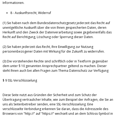
Informationen.
8 - Auskunftsrecht, Widerruf
(1) Sie haben nach dem Bundesdatenschutzgesetz jederzeit das Recht auf
unentgeltliche Auskunft über die von Ihnen gespeicherten Daten, deren
Herkunft und den Zweck der Datenverarbeitung sowie gegebenenfalls das
Recht auf Berichtigung, Löschung oder Sperrung dieser Daten.
(2) Sie haben jederzeit das Recht, Ihre Einwilligung zur Nutzung
personenbezogener Daten mit Wirkung für die Zukunft zu widerrufen.
(3) Die vorstehenden Rechte sind schriftlich oder in Textform gegenüber
dem unter § 10 genannten Ansprechpartner geltend zu machen. Dieser
steht Ihnen auch bei allen Fragen zum Thema Datenschutz zur Verfügung
$ 9 SSL-Verschlüsselung
Diese Seite nutzt aus Gründen der Sicherheit und zum Schutz der
Übertragung vertraulicher Inhalte, wie zum Beispiel der Anfragen, die Sie an
uns als Seitenbetreiber senden, eine SSL-Verschlüsselung. Eine
verschlüsselte Verbindung erkennen Sie daran, dass die Adresszeile des
Browsers von "http://" auf "https://" wechselt und an dem Schloss-Symbol in