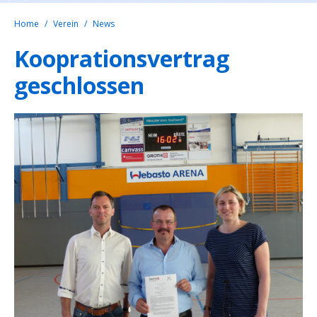
Home
Verein
News
Kooprationsvertrag
geschlossen