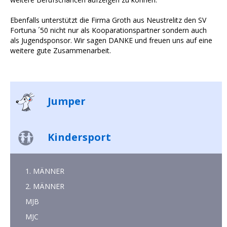
Ebenfalls unterstützt die Firma Groth aus Neustrelitz den SV
Fortuna ´50 nicht nur als Kooparationspartner sondern auch
als Jugendsponsor. Wir sagen DANKE und freuen uns auf eine
weitere gute Zusammenarbeit.
Jumper
Kindersport
1. MÄNNER
2. MÄNNER
MJB
MJC