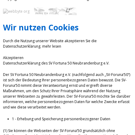
Wir nutzen Cookies
Durch die Nutzung unserer Website akzeptieren Sie die
Datenschutzerklärung.
mehr lesen
Akzeptieren
Datenschutzerklärung des SV Fortuna 50 Neubrandenburg e.V.
Der SV Fortuna 50 Neubrandenburg e.V. (nachfolgend auch „SV-Foruna‘50“)
ist sich der Bedeutung Ihrer personenbezogenen Daten bewusst. Die SV-
Foruna’50 nimmt diese Verantwortung ernst und ergreift diverse
Maßnahmen, um den Schutz Ihrer Privatsphäre während der Nutzung
unserer Webseiten zu gewährleisten. Der SV-Foruna’50 möchte Sie darüber
informieren, welche personenbezogenen Daten für welche Zwecke erfasst
und wie diese verarbeitet werden.
1 - Erhebung und Speicherung personenbezogener Daten
(1) Sie können die Webseiten der SV-Foruna’50 grundsätzlich ohne