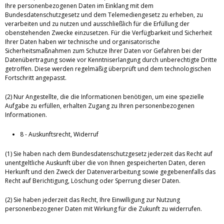
Ihre personenbezogenen Daten im Einklang mit dem
Bundesdatenschutzgesetz und dem Telemediengesetz zu erheben, zu
verarbeiten und zu nutzen und ausschließlich für die Erfüllung der
obenstehenden Zwecke einzusetzen. Für die Verfügbarkeit und Sicherheit
Ihrer Daten haben wir technische und organisatorische
Sicherheitsmaßnahmen zum Schutze Ihrer Daten vor Gefahren bei der
Datenübertragung sowie vor Kenntniserlangung durch unberechtigte Dritte
getroffen. Diese werden regelmäßig überprüft und dem technologischen
Fortschritt angepasst.
(2) Nur Angestellte, die die Informationen benötigen, um eine spezielle
Aufgabe zu erfüllen, erhalten Zugang zu Ihren personenbezogenen
Informationen.
8 - Auskunftsrecht, Widerruf
(1) Sie haben nach dem Bundesdatenschutzgesetz jederzeit das Recht auf
unentgeltliche Auskunft über die von Ihnen gespeicherten Daten, deren
Herkunft und den Zweck der Datenverarbeitung sowie gegebenenfalls das
Recht auf Berichtigung, Löschung oder Sperrung dieser Daten.
(2) Sie haben jederzeit das Recht, Ihre Einwilligung zur Nutzung
personenbezogener Daten mit Wirkung für die Zukunft zu widerrufen.