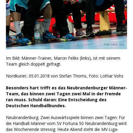
Im Bild: Männer-Trainer, Marcin Feliks (links), ist mit seinem
Team gleich doppelt gefragt.
Nordkurier, 05.01.2018 von Stefan Thoms, Foto: Lothar Vohs
Besonders hart trifft es das Neubrandenburger Männer-
Team, das binnen zwei Tagen zwei Mal in der Fremde
ran muss. Schuld daran: Eine Entscheidung des
Deutschen Handballbundes.
Neubrandenburg. Zwei Auswärtsspiele binnen zwei Tagen: Für
die Handball-Männer vom SV Fortuna 50 Neubrandenburg wird
das Wochenende stressig. Heute Abend steht die MV-Liga-