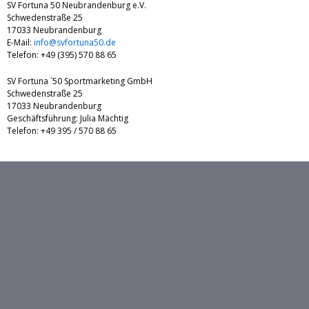
SV Fortuna 50 Neubrandenburg e.V.
Schwedenstraße 25
17033 Neubrandenburg
E-Mail:
info@svfortuna50.de
Telefon: +49 (395) 570 88 65
SV Fortuna ´50 Sportmarketing GmbH
Schwedenstraße 25
17033 Neubrandenburg
Geschäftsführung: Julia Mächtig
Telefon: +49 395 / 570 88 65