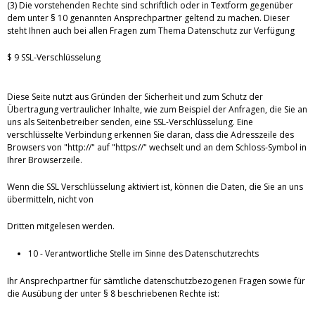
(3) Die vorstehenden Rechte sind schriftlich oder in Textform gegenüber
dem unter § 10 genannten Ansprechpartner geltend zu machen. Dieser
steht Ihnen auch bei allen Fragen zum Thema Datenschutz zur Verfügung
$ 9 SSL-Verschlüsselung
Diese Seite nutzt aus Gründen der Sicherheit und zum Schutz der
Übertragung vertraulicher Inhalte, wie zum Beispiel der Anfragen, die Sie an
uns als Seitenbetreiber senden, eine SSL-Verschlüsselung. Eine
verschlüsselte Verbindung erkennen Sie daran, dass die Adresszeile des
Browsers von "http://" auf "https://" wechselt und an dem Schloss-Symbol in
Ihrer Browserzeile.
Wenn die SSL Verschlüsselung aktiviert ist, können die Daten, die Sie an uns
übermitteln, nicht von
Dritten mitgelesen werden.
10 - Verantwortliche Stelle im Sinne des Datenschutzrechts
Ihr Ansprechpartner für sämtliche datenschutzbezogenen Fragen sowie für
die Ausübung der unter § 8 beschriebenen Rechte ist: