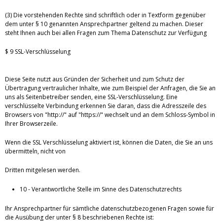
(3) Die vorstehenden Rechte sind schriftlich oder in Textform gegenüber
dem unter § 10 genannten Ansprechpartner geltend zu machen. Dieser
steht Ihnen auch bei allen Fragen zum Thema Datenschutz zur Verfügung
$ 9 SSL-Verschlüsselung
Diese Seite nutzt aus Gründen der Sicherheit und zum Schutz der
Übertragung vertraulicher Inhalte, wie zum Beispiel der Anfragen, die Sie an
uns als Seitenbetreiber senden, eine SSL-Verschlüsselung. Eine
verschlüsselte Verbindung erkennen Sie daran, dass die Adresszeile des
Browsers von "http://" auf "https://" wechselt und an dem Schloss-Symbol in
Ihrer Browserzeile.
Wenn die SSL Verschlüsselung aktiviert ist, können die Daten, die Sie an uns
übermitteln, nicht von
Dritten mitgelesen werden.
10 - Verantwortliche Stelle im Sinne des Datenschutzrechts
Ihr Ansprechpartner für sämtliche datenschutzbezogenen Fragen sowie für
die Ausübung der unter § 8 beschriebenen Rechte ist: