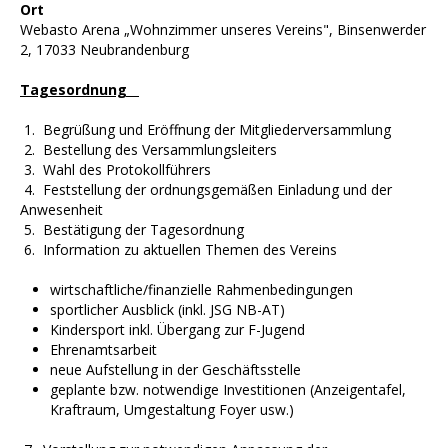
Ort
Webasto Arena „Wohnzimmer unseres Vereins", Binsenwerder
2, 17033 Neubrandenburg
Tagesordnung
1. Begrüßung und Eröffnung der Mitgliederversammlung
2. Bestellung des Versammlungsleiters
3. Wahl des Protokollführers
4. Feststellung der ordnungsgemäßen Einladung und der
Anwesenheit
5. Bestätigung der Tagesordnung
6. Information zu aktuellen Themen des Vereins
wirtschaftliche/finanzielle Rahmenbedingungen
sportlicher Ausblick (inkl. JSG NB-AT)
Kindersport inkl. Übergang zur F-Jugend
Ehrenamtsarbeit
neue Aufstellung in der Geschäftsstelle
geplante bzw. notwendige Investitionen (Anzeigentafel,
Kraftraum, Umgestaltung Foyer usw.)