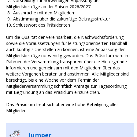
7. Vorstellung zur notwendigen Anpassung der
Mitgliedsbeiträge ab der Saison 2026/2027
8. Aussprache mit den Mitgliedern
9. Abstimmung über die zukünftige Beitragsstruktur
10. Schlusswort des Präsidenten
Um die Qualität der Vereinsarbeit, die Nachwuchsförderung
sowie die Voraussetzungen für leistungsorientierten Handball
auch künftig sicherstellen zu können, ist eine Anpassung der
Mitgliedsbeiträge notwendig geworden. Das Präsidium wird im
Rahmen der Versammlung transparent über die Hintergründe
informieren und gemeinsam mit den Mitgliedern über das
weitere Vorgehen beraten und abstimmen. Alle Mitglieder sind
berechtigt, bis eine Woche vor dem Termin der
Mitgliederversammlung schriftlich Anträge zur Tagesordnung
mit Begründung an das Präsidium einzureichen.
Das Präsidium freut sich über eine hohe Beteiligung aller
Mitglieder.
Jumper