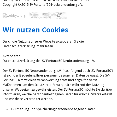
Copyright © 2015 SV Fortuna '50 Neubrandenburg e.V.
Wir nutzen Cookies
Durch die Nutzung unserer Website akzeptieren Sie die
Datenschutzerklärung.
mehr lesen
Akzeptieren
Datenschutzerklärung des SV Fortuna 50 Neubrandenburg e.V.
Der SV Fortuna 50 Neubrandenburg e.V. (nachfolgend auch „SV-Foruna‘50“)
ist sich der Bedeutung Ihrer personenbezogenen Daten bewusst. Die SV-
Foruna’50 nimmt diese Verantwortung ernst und ergreift diverse
Maßnahmen, um den Schutz Ihrer Privatsphäre während der Nutzung
unserer Webseiten zu gewährleisten. Der SV-Foruna’50 möchte Sie darüber
informieren, welche personenbezogenen Daten für welche Zwecke erfasst
und wie diese verarbeitet werden.
1 - Erhebung und Speicherung personenbezogener Daten