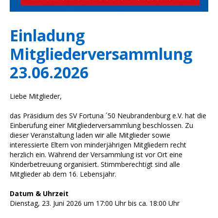
Einladung
Mitgliederversammlung
23.06.2026
Liebe Mitglieder,
das Präsidium des SV Fortuna ´50 Neubrandenburg e.V. hat die
Einberufung einer Mitgliederversammlung beschlossen. Zu
dieser Veranstaltung laden wir alle Mitglieder sowie
interessierte Eltern von minderjährigen Mitgliedern recht
herzlich ein. Während der Versammlung ist vor Ort eine
Kinderbetreuung organisiert. Stimmberechtigt sind alle
Mitglieder ab dem 16. Lebensjahr.
Datum & Uhrzeit
Dienstag, 23. Juni 2026 um 17:00 Uhr bis ca. 18:00 Uhr