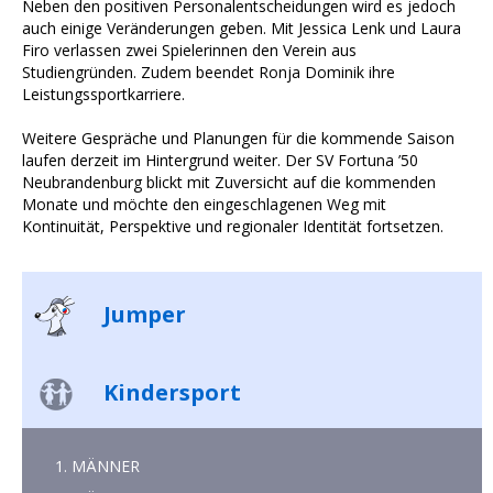
Neben den positiven Personalentscheidungen wird es jedoch
auch einige Veränderungen geben. Mit Jessica Lenk und Laura
Firo verlassen zwei Spielerinnen den Verein aus
Studiengründen. Zudem beendet Ronja Dominik ihre
Leistungssportkarriere.
Weitere Gespräche und Planungen für die kommende Saison
laufen derzeit im Hintergrund weiter. Der SV Fortuna ’50
Neubrandenburg blickt mit Zuversicht auf die kommenden
Monate und möchte den eingeschlagenen Weg mit
Kontinuität, Perspektive und regionaler Identität fortsetzen.
Jumper
Kindersport
1. MÄNNER