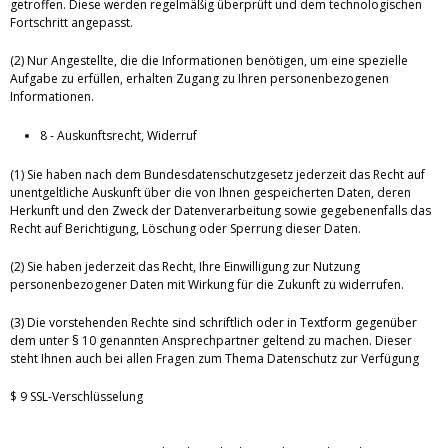
getroffen. Diese werden regelmäßig überprüft und dem technologischen
Fortschritt angepasst.
(2) Nur Angestellte, die die Informationen benötigen, um eine spezielle
Aufgabe zu erfüllen, erhalten Zugang zu Ihren personenbezogenen
Informationen.
8 - Auskunftsrecht, Widerruf
(1) Sie haben nach dem Bundesdatenschutzgesetz jederzeit das Recht auf
unentgeltliche Auskunft über die von Ihnen gespeicherten Daten, deren
Herkunft und den Zweck der Datenverarbeitung sowie gegebenenfalls das
Recht auf Berichtigung, Löschung oder Sperrung dieser Daten.
(2) Sie haben jederzeit das Recht, Ihre Einwilligung zur Nutzung
personenbezogener Daten mit Wirkung für die Zukunft zu widerrufen.
(3) Die vorstehenden Rechte sind schriftlich oder in Textform gegenüber
dem unter § 10 genannten Ansprechpartner geltend zu machen. Dieser
steht Ihnen auch bei allen Fragen zum Thema Datenschutz zur Verfügung
$ 9 SSL-Verschlüsselung