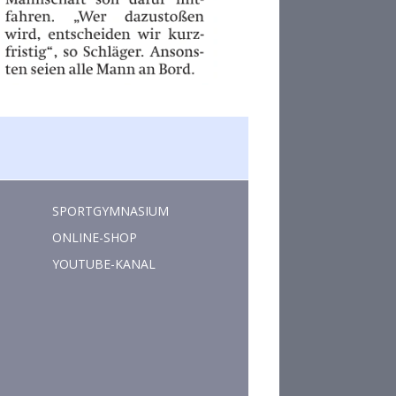
SPORTGYMNASIUM
ONLINE-SHOP
YOUTUBE-KANAL