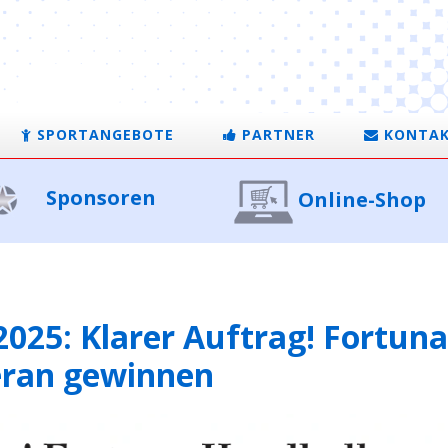
SPORTANGEBOTE
PARTNER
KONTA
Sponsoren
Online-Shop
2025: Klarer Auftrag! Fortun
eran gewinnen