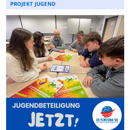
PROJEKT JUGEND