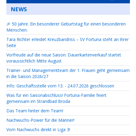
NEWS
🎉 50 Jahre. Ein besonderer Geburtstag für einen besonderen
Menschen.
Tara Richter erleidet Kreuzbandriss – SV Fortuna steht an ihrer
Seite
Vorfreude auf die neue Saison: Dauerkartenverkauf startet
voraussichtlich Mitte August
Trainer- und Managementteam der 1. Frauen geht gemeinsam
in die Saison 2026/27
Info: Geschäftsstelle vom 13. - 24.07.2026 geschlossen
Was für ein Saisonabschluss! Fortuna-Familie feiert
gemeinsam im Strandbad Broda
Das Team hinter dem Team!
Nachwuchs-Power für die Männer!
Vom Nachwuchs direkt in Liga 3!