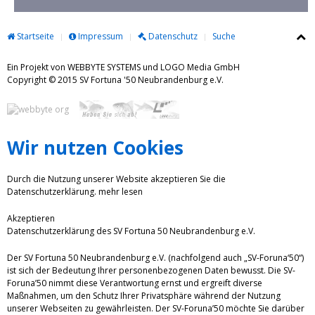
Startseite
Impressum
Datenschutz
Suche
Ein Projekt von WEBBYTE SYSTEMS und LOGO Media GmbH
Copyright © 2015 SV Fortuna '50 Neubrandenburg e.V.
Wir nutzen Cookies
Durch die Nutzung unserer Website akzeptieren Sie die
Datenschutzerklärung.
mehr lesen
Akzeptieren
Datenschutzerklärung des SV Fortuna 50 Neubrandenburg e.V.
Der SV Fortuna 50 Neubrandenburg e.V. (nachfolgend auch „SV-Foruna‘50“)
ist sich der Bedeutung Ihrer personenbezogenen Daten bewusst. Die SV-
Foruna’50 nimmt diese Verantwortung ernst und ergreift diverse
Maßnahmen, um den Schutz Ihrer Privatsphäre während der Nutzung
unserer Webseiten zu gewährleisten. Der SV-Foruna’50 möchte Sie darüber