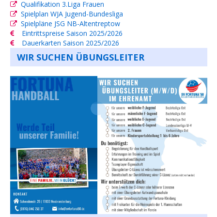
Qualifikation 3.Liga Frauen
Spielplan WJA Jugend-Bundesliga
Spielpläne JSG NB-Altentreptow
Eintrittspreise Saison 2025/2026
Dauerkarten Saison 2025/2026
WIR SUCHEN ÜBUNGSLEITER