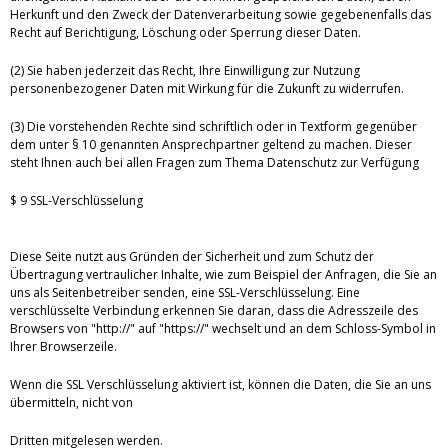
Herkunft und den Zweck der Datenverarbeitung sowie gegebenenfalls das
Recht auf Berichtigung, Löschung oder Sperrung dieser Daten.
(2) Sie haben jederzeit das Recht, Ihre Einwilligung zur Nutzung
personenbezogener Daten mit Wirkung für die Zukunft zu widerrufen.
(3) Die vorstehenden Rechte sind schriftlich oder in Textform gegenüber
dem unter § 10 genannten Ansprechpartner geltend zu machen. Dieser
steht Ihnen auch bei allen Fragen zum Thema Datenschutz zur Verfügung
$ 9 SSL-Verschlüsselung
Diese Seite nutzt aus Gründen der Sicherheit und zum Schutz der
Übertragung vertraulicher Inhalte, wie zum Beispiel der Anfragen, die Sie an
uns als Seitenbetreiber senden, eine SSL-Verschlüsselung. Eine
verschlüsselte Verbindung erkennen Sie daran, dass die Adresszeile des
Browsers von "http://" auf "https://" wechselt und an dem Schloss-Symbol in
Ihrer Browserzeile.
Wenn die SSL Verschlüsselung aktiviert ist, können die Daten, die Sie an uns
übermitteln, nicht von
Dritten mitgelesen werden.