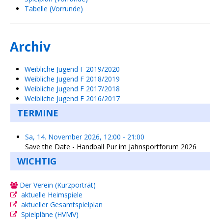
Tabelle (Vorrunde)
Archiv
Weibliche Jugend F 2019/2020
Weibliche Jugend F 2018/2019
Weibliche Jugend F 2017/2018
Weibliche Jugend F 2016/2017
TERMINE
Sa, 14. November 2026
,
12:00
-
21:00
Save the Date - Handball Pur im Jahnsportforum 2026
WICHTIG
Der Verein (Kurzporträt)
aktuelle Heimspiele
aktueller Gesamtspielplan
Spielpläne (HVMV)