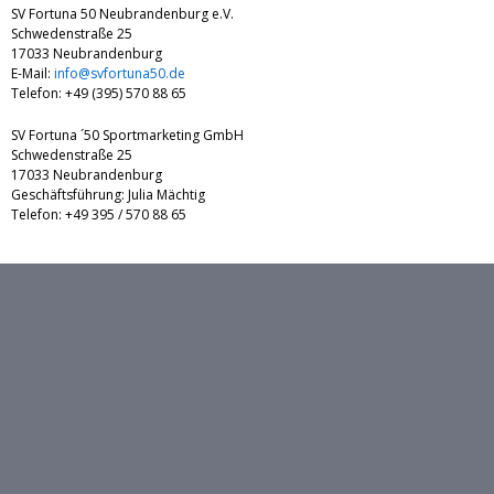
SV Fortuna 50 Neubrandenburg e.V.
Schwedenstraße 25
17033 Neubrandenburg
E-Mail:
info@svfortuna50.de
Telefon: +49 (395) 570 88 65
SV Fortuna ´50 Sportmarketing GmbH
Schwedenstraße 25
17033 Neubrandenburg
Geschäftsführung: Julia Mächtig
Telefon: +49 395 / 570 88 65