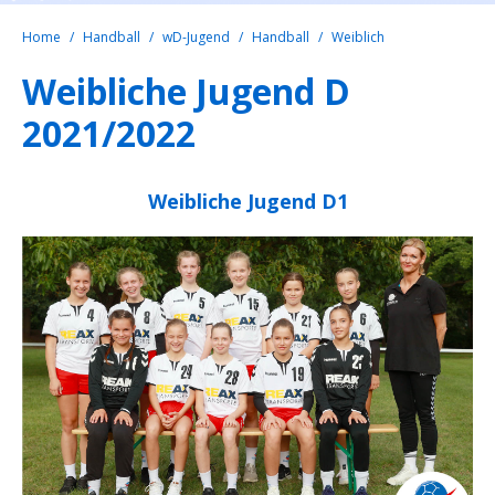
Home
Handball
wD-Jugend
Handball
Weiblich
Weibliche Jugend D
2021/2022
Weibliche Jugend D1