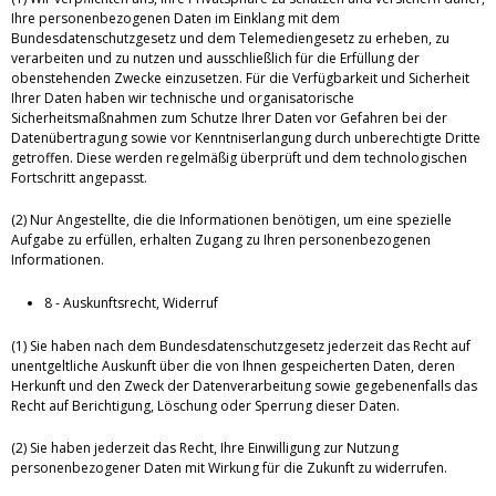
Ihre personenbezogenen Daten im Einklang mit dem
Bundesdatenschutzgesetz und dem Telemediengesetz zu erheben, zu
verarbeiten und zu nutzen und ausschließlich für die Erfüllung der
obenstehenden Zwecke einzusetzen. Für die Verfügbarkeit und Sicherheit
Ihrer Daten haben wir technische und organisatorische
Sicherheitsmaßnahmen zum Schutze Ihrer Daten vor Gefahren bei der
Datenübertragung sowie vor Kenntniserlangung durch unberechtigte Dritte
getroffen. Diese werden regelmäßig überprüft und dem technologischen
Fortschritt angepasst.
(2) Nur Angestellte, die die Informationen benötigen, um eine spezielle
Aufgabe zu erfüllen, erhalten Zugang zu Ihren personenbezogenen
Informationen.
8 - Auskunftsrecht, Widerruf
(1) Sie haben nach dem Bundesdatenschutzgesetz jederzeit das Recht auf
unentgeltliche Auskunft über die von Ihnen gespeicherten Daten, deren
Herkunft und den Zweck der Datenverarbeitung sowie gegebenenfalls das
Recht auf Berichtigung, Löschung oder Sperrung dieser Daten.
(2) Sie haben jederzeit das Recht, Ihre Einwilligung zur Nutzung
personenbezogener Daten mit Wirkung für die Zukunft zu widerrufen.