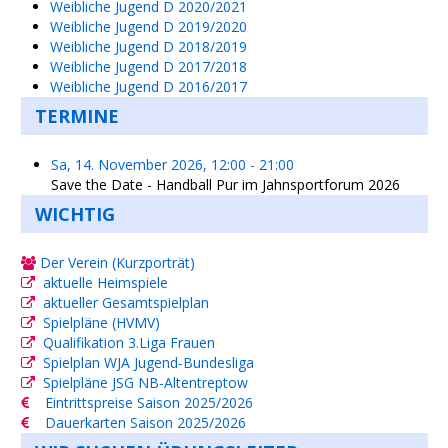
Weibliche Jugend D 2020/2021
Weibliche Jugend D 2019/2020
Weibliche Jugend D 2018/2019
Weibliche Jugend D 2017/2018
Weibliche Jugend D 2016/2017
TERMINE
Sa, 14. November 2026
,
12:00
-
21:00
Save the Date - Handball Pur im Jahnsportforum 2026
WICHTIG
Der Verein (Kurzporträt)
aktuelle Heimspiele
aktueller Gesamtspielplan
Spielpläne (HVMV)
Qualifikation 3.Liga Frauen
Spielplan WJA Jugend-Bundesliga
Spielpläne JSG NB-Altentreptow
Eintrittspreise Saison 2025/2026
Dauerkarten Saison 2025/2026