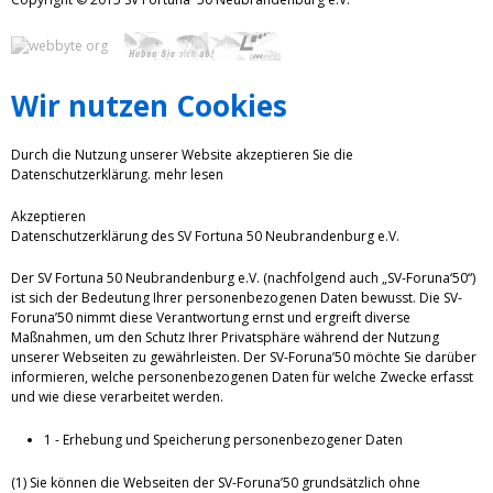
Wir nutzen Cookies
Durch die Nutzung unserer Website akzeptieren Sie die
Datenschutzerklärung.
mehr lesen
Akzeptieren
Datenschutzerklärung des SV Fortuna 50 Neubrandenburg e.V.
Der SV Fortuna 50 Neubrandenburg e.V. (nachfolgend auch „SV-Foruna‘50“)
ist sich der Bedeutung Ihrer personenbezogenen Daten bewusst. Die SV-
Foruna’50 nimmt diese Verantwortung ernst und ergreift diverse
Maßnahmen, um den Schutz Ihrer Privatsphäre während der Nutzung
unserer Webseiten zu gewährleisten. Der SV-Foruna’50 möchte Sie darüber
informieren, welche personenbezogenen Daten für welche Zwecke erfasst
und wie diese verarbeitet werden.
1 - Erhebung und Speicherung personenbezogener Daten
(1) Sie können die Webseiten der SV-Foruna’50 grundsätzlich ohne