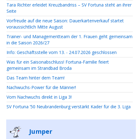
Tara Richter erleidet Kreuzbandriss – SV Fortuna steht an ihrer
Seite
Vorfreude auf die neue Saison: Dauerkartenverkauf startet
voraussichtlich Mitte August
Trainer- und Managementteam der 1. Frauen geht gemeinsam
in die Saison 2026/27
Info: Geschäftsstelle vom 13. - 24.07.2026 geschlossen
Was für ein Saisonabschluss! Fortuna-Familie feiert
gemeinsam im Strandbad Broda
Das Team hinter dem Team!
Nachwuchs-Power für die Männer!
Vom Nachwuchs direkt in Liga 3!
SV Fortuna ’50 Neubrandenburg verstärkt Kader für die 3. Liga
Jumper