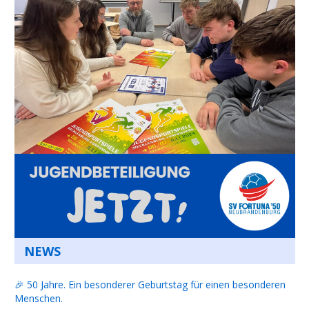
NEWS
🎉 50 Jahre. Ein besonderer Geburtstag für einen besonderen
Menschen.