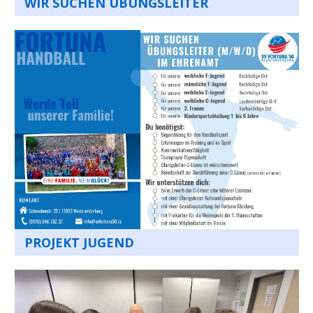
WIR SUCHEN ÜBUNGSLEITER
PROJEKT JUGEND