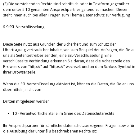
(3) Die vorstehenden Rechte sind schriftlich oder in Textform gegenüber
dem unter § 10 genannten Ansprechpartner geltend zu machen. Dieser
steht Ihnen auch bei allen Fragen zum Thema Datenschutz zur Verfügung
$ 9 SSL-Verschlüsselung
Diese Seite nutzt aus Gründen der Sicherheit und zum Schutz der
Übertragung vertraulicher Inhalte, wie zum Beispiel der Anfragen, die Sie an
uns als Seitenbetreiber senden, eine SSL-Verschlüsselung. Eine
verschlüsselte Verbindung erkennen Sie daran, dass die Adresszeile des
Browsers von "http://" auf "https://" wechselt und an dem Schloss-Symbol in
Ihrer Browserzeile.
Wenn die SSL Verschlüsselung aktiviert ist, können die Daten, die Sie an uns
übermitteln, nicht von
Dritten mitgelesen werden.
10 - Verantwortliche Stelle im Sinne des Datenschutzrechts
Ihr Ansprechpartner für sämtliche datenschutzbezogenen Fragen sowie für
die Ausübung der unter § 8 beschriebenen Rechte ist: