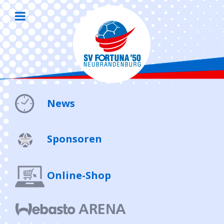
News
Sponsoren
Online-Shop