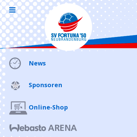
News
Sponsoren
Online-Shop