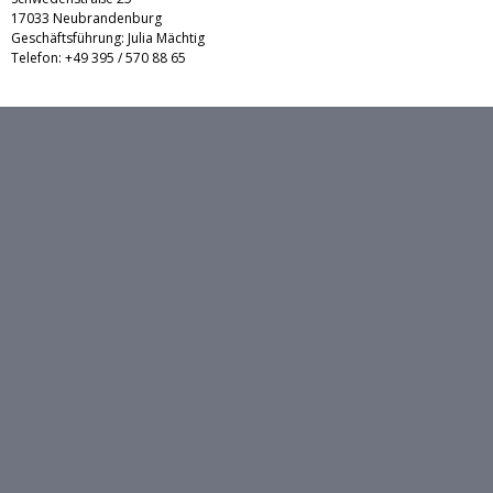
17033 Neubrandenburg
Geschäftsführung: Julia Mächtig
Telefon: +49 395 / 570 88 65