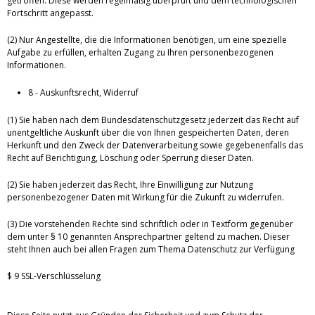
getroffen. Diese werden regelmäßig überprüft und dem technologischen
Fortschritt angepasst.
(2) Nur Angestellte, die die Informationen benötigen, um eine spezielle
Aufgabe zu erfüllen, erhalten Zugang zu Ihren personenbezogenen
Informationen.
8 - Auskunftsrecht, Widerruf
(1) Sie haben nach dem Bundesdatenschutzgesetz jederzeit das Recht auf
unentgeltliche Auskunft über die von Ihnen gespeicherten Daten, deren
Herkunft und den Zweck der Datenverarbeitung sowie gegebenenfalls das
Recht auf Berichtigung, Löschung oder Sperrung dieser Daten.
(2) Sie haben jederzeit das Recht, Ihre Einwilligung zur Nutzung
personenbezogener Daten mit Wirkung für die Zukunft zu widerrufen.
(3) Die vorstehenden Rechte sind schriftlich oder in Textform gegenüber
dem unter § 10 genannten Ansprechpartner geltend zu machen. Dieser
steht Ihnen auch bei allen Fragen zum Thema Datenschutz zur Verfügung
$ 9 SSL-Verschlüsselung