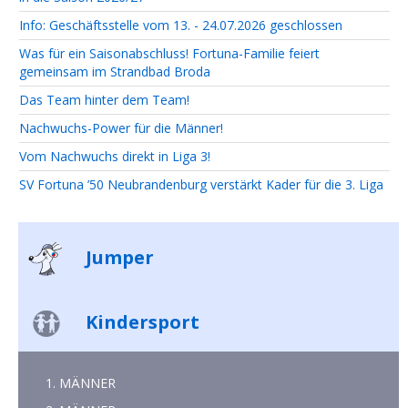
Info: Geschäftsstelle vom 13. - 24.07.2026 geschlossen
Was für ein Saisonabschluss! Fortuna-Familie feiert
gemeinsam im Strandbad Broda
Das Team hinter dem Team!
Nachwuchs-Power für die Männer!
Vom Nachwuchs direkt in Liga 3!
SV Fortuna ’50 Neubrandenburg verstärkt Kader für die 3. Liga
Jumper
Kindersport
1. MÄNNER