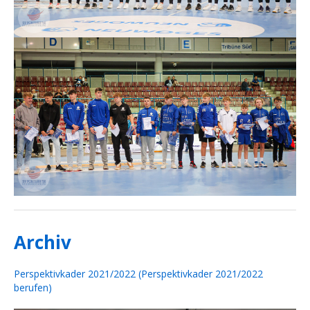
Archiv
Perspektivkader 2021/2022 (Perspektivkader 2021/2022
berufen)