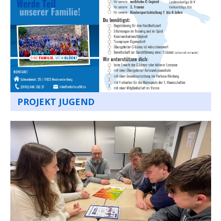
PROJEKT JUGEND