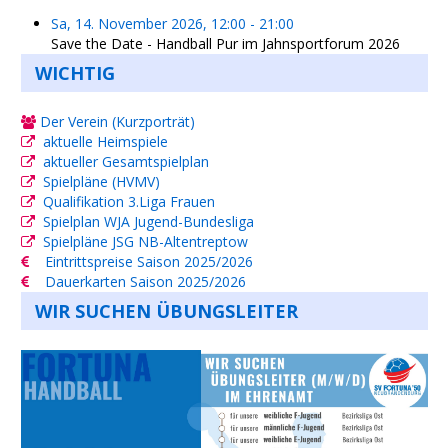
Sa, 14. November 2026
,
12:00
-
21:00
Save the Date - Handball Pur im Jahnsportforum 2026
WICHTIG
Der Verein (Kurzporträt)
aktuelle Heimspiele
aktueller Gesamtspielplan
Spielpläne (HVMV)
Qualifikation 3.Liga Frauen
Spielplan WJA Jugend-Bundesliga
Spielpläne JSG NB-Altentreptow
Eintrittspreise Saison 2025/2026
Dauerkarten Saison 2025/2026
WIR SUCHEN ÜBUNGSLEITER