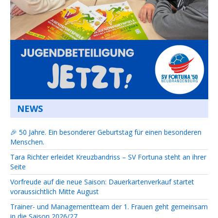
NEWS
🎉 50 Jahre. Ein besonderer Geburtstag für einen besonderen
Menschen.
Tara Richter erleidet Kreuzbandriss – SV Fortuna steht an ihrer
Seite
Vorfreude auf die neue Saison: Dauerkartenverkauf startet
voraussichtlich Mitte August
Trainer- und Managementteam der 1. Frauen geht gemeinsam
in die Saison 2026/27