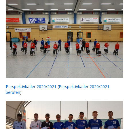
Perspektivkader 2020/2021
(
Perspektivkader 2020/2021
berufen
)