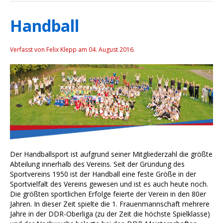
Handball
Verfasst von Felix Klepp am
04. August 2016
.
Der Handballsport ist aufgrund seiner Mitgliederzahl die größte
Abteilung innerhalb des Vereins. Seit der Gründung des
Sportvereins 1950 ist der Handball eine feste Größe in der
Sportvielfalt des Vereins gewesen und ist es auch heute noch.
Die größten sportlichen Erfolge feierte der Verein in den 80er
Jahren. In dieser Zeit spielte die 1. Frauenmannschaft mehrere
Jahre in der DDR-Oberliga (zu der Zeit die höchste Spielklasse)