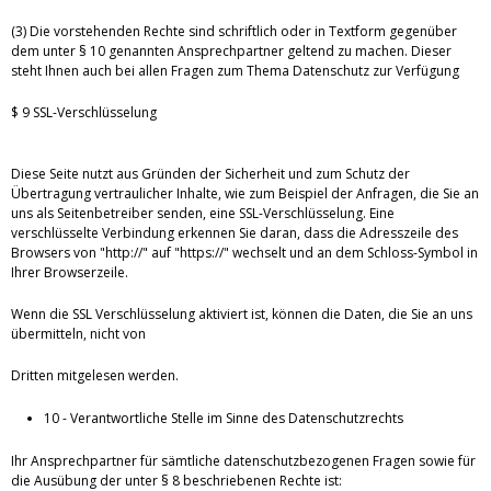
(3) Die vorstehenden Rechte sind schriftlich oder in Textform gegenüber
dem unter § 10 genannten Ansprechpartner geltend zu machen. Dieser
steht Ihnen auch bei allen Fragen zum Thema Datenschutz zur Verfügung
$ 9 SSL-Verschlüsselung
Diese Seite nutzt aus Gründen der Sicherheit und zum Schutz der
Übertragung vertraulicher Inhalte, wie zum Beispiel der Anfragen, die Sie an
uns als Seitenbetreiber senden, eine SSL-Verschlüsselung. Eine
verschlüsselte Verbindung erkennen Sie daran, dass die Adresszeile des
Browsers von "http://" auf "https://" wechselt und an dem Schloss-Symbol in
Ihrer Browserzeile.
Wenn die SSL Verschlüsselung aktiviert ist, können die Daten, die Sie an uns
übermitteln, nicht von
Dritten mitgelesen werden.
10 - Verantwortliche Stelle im Sinne des Datenschutzrechts
Ihr Ansprechpartner für sämtliche datenschutzbezogenen Fragen sowie für
die Ausübung der unter § 8 beschriebenen Rechte ist: