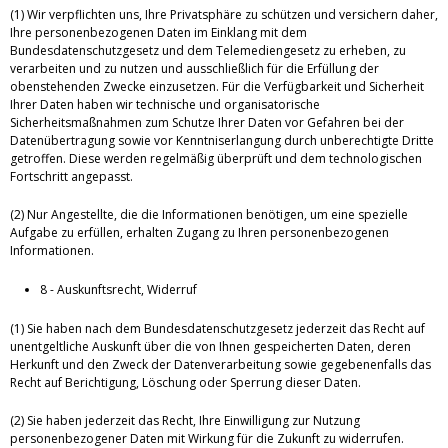
(1) Wir verpflichten uns, Ihre Privatsphäre zu schützen und versichern daher,
Ihre personenbezogenen Daten im Einklang mit dem
Bundesdatenschutzgesetz und dem Telemediengesetz zu erheben, zu
verarbeiten und zu nutzen und ausschließlich für die Erfüllung der
obenstehenden Zwecke einzusetzen. Für die Verfügbarkeit und Sicherheit
Ihrer Daten haben wir technische und organisatorische
Sicherheitsmaßnahmen zum Schutze Ihrer Daten vor Gefahren bei der
Datenübertragung sowie vor Kenntniserlangung durch unberechtigte Dritte
getroffen. Diese werden regelmäßig überprüft und dem technologischen
Fortschritt angepasst.
(2) Nur Angestellte, die die Informationen benötigen, um eine spezielle
Aufgabe zu erfüllen, erhalten Zugang zu Ihren personenbezogenen
Informationen.
8 - Auskunftsrecht, Widerruf
(1) Sie haben nach dem Bundesdatenschutzgesetz jederzeit das Recht auf
unentgeltliche Auskunft über die von Ihnen gespeicherten Daten, deren
Herkunft und den Zweck der Datenverarbeitung sowie gegebenenfalls das
Recht auf Berichtigung, Löschung oder Sperrung dieser Daten.
(2) Sie haben jederzeit das Recht, Ihre Einwilligung zur Nutzung
personenbezogener Daten mit Wirkung für die Zukunft zu widerrufen.