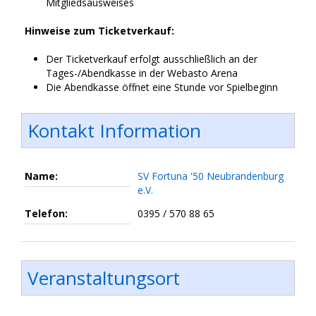
Mitgliedsausweises
Hinweise zum Ticketverkauf:
Der Ticketverkauf erfolgt ausschließlich an der
Tages-/Abendkasse in der Webasto Arena
Die Abendkasse öffnet eine Stunde vor Spielbeginn
Kontakt Information
Name:
SV Fortuna '50 Neubrandenburg
e.V.
Telefon:
0395 / 570 88 65
Veranstaltungsort