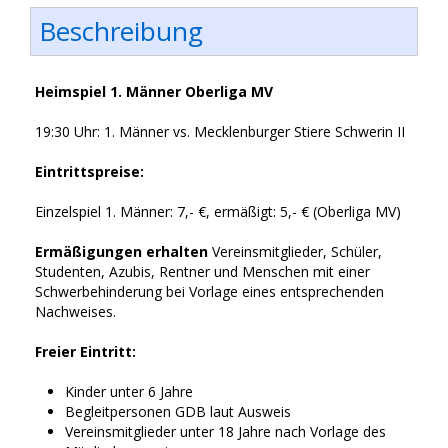
Beschreibung
Heimspiel 1. Männer Oberliga MV
19:30 Uhr: 1. Männer vs. Mecklenburger Stiere Schwerin II
Eintrittspreise:
Einzelspiel 1. Männer: 7,- €, ermäßigt: 5,- € (Oberliga MV)
Ermäßigungen erhalten
Vereinsmitglieder, Schüler,
Studenten, Azubis, Rentner und Menschen mit einer
Schwerbehinderung bei Vorlage eines entsprechenden
Nachweises.
Freier Eintritt:
Kinder unter 6 Jahre
Begleitpersonen GDB laut Ausweis
Vereinsmitglieder unter 18 Jahre nach Vorlage des