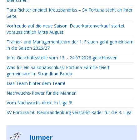
Menschen.
Tara Richter erleidet Kreuzbandriss – SV Fortuna steht an ihrer
Seite
Vorfreude auf die neue Saison: Dauerkartenverkauf startet
voraussichtlich Mitte August
Trainer- und Managementteam der 1. Frauen geht gemeinsam
in die Saison 2026/27
Info: Geschäftsstelle vom 13. - 24.07.2026 geschlossen
Was für ein Saisonabschluss! Fortuna-Familie feiert
gemeinsam im Strandbad Broda
Das Team hinter dem Team!
Nachwuchs-Power für die Männer!
Vom Nachwuchs direkt in Liga 3!
SV Fortuna ’50 Neubrandenburg verstärkt Kader für die 3. Liga
Jumper