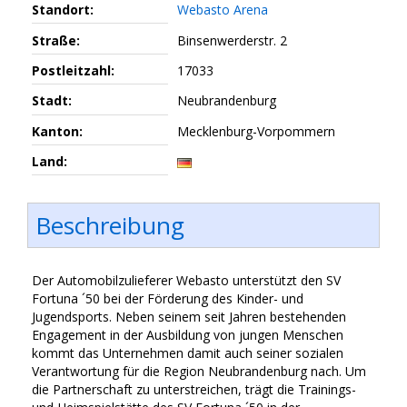
Standort:
Webasto Arena
Straße:
Binsenwerderstr. 2
Postleitzahl:
17033
Stadt:
Neubrandenburg
Kanton:
Mecklenburg-Vorpommern
Land:
Beschreibung
Der Automobilzulieferer Webasto unterstützt den SV
Fortuna ´50 bei der Förderung des Kinder- und
Jugendsports. Neben seinem seit Jahren bestehenden
Engagement in der Ausbildung von jungen Menschen
kommt das Unternehmen damit auch seiner sozialen
Verantwortung für die Region Neubrandenburg nach. Um
die Partnerschaft zu unterstreichen, trägt die Trainings-