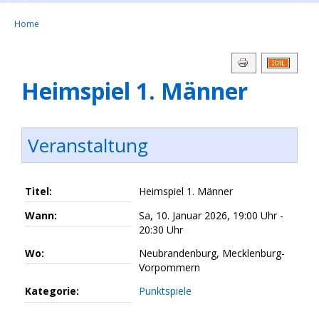
Home
Heimspiel 1. Männer
Veranstaltung
Titel:
Heimspiel 1. Männer
Wann:
Sa, 10. Januar 2026
,
19:00 Uhr
-
20:30 Uhr
Wo:
Neubrandenburg, Mecklenburg-
Vorpommern
Kategorie:
Punktspiele