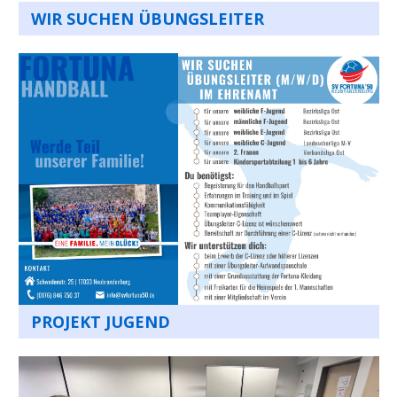
WIR SUCHEN ÜBUNGSLEITER
PROJEKT JUGEND