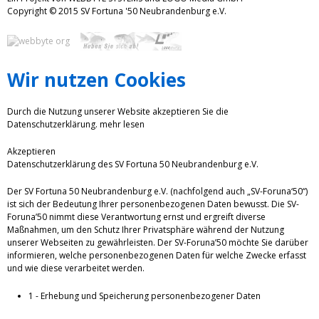
Copyright © 2015 SV Fortuna '50 Neubrandenburg e.V.
Wir nutzen Cookies
Durch die Nutzung unserer Website akzeptieren Sie die
Datenschutzerklärung.
mehr lesen
Akzeptieren
Datenschutzerklärung des SV Fortuna 50 Neubrandenburg e.V.
Der SV Fortuna 50 Neubrandenburg e.V. (nachfolgend auch „SV-Foruna‘50“)
ist sich der Bedeutung Ihrer personenbezogenen Daten bewusst. Die SV-
Foruna’50 nimmt diese Verantwortung ernst und ergreift diverse
Maßnahmen, um den Schutz Ihrer Privatsphäre während der Nutzung
unserer Webseiten zu gewährleisten. Der SV-Foruna’50 möchte Sie darüber
informieren, welche personenbezogenen Daten für welche Zwecke erfasst
und wie diese verarbeitet werden.
1 - Erhebung und Speicherung personenbezogener Daten