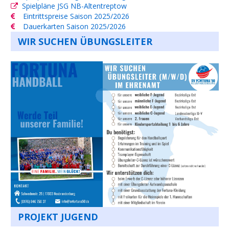
Spielpläne JSG NB-Altentreptow
Eintrittspreise Saison 2025/2026
Dauerkarten Saison 2025/2026
WIR SUCHEN ÜBUNGSLEITER
PROJEKT JUGEND