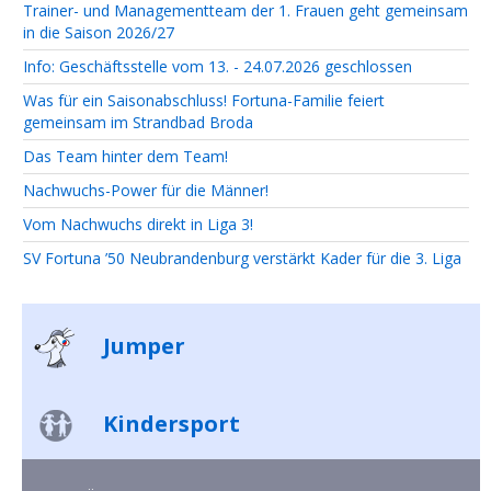
Trainer- und Managementteam der 1. Frauen geht gemeinsam
in die Saison 2026/27
Info: Geschäftsstelle vom 13. - 24.07.2026 geschlossen
Was für ein Saisonabschluss! Fortuna-Familie feiert
gemeinsam im Strandbad Broda
Das Team hinter dem Team!
Nachwuchs-Power für die Männer!
Vom Nachwuchs direkt in Liga 3!
SV Fortuna ’50 Neubrandenburg verstärkt Kader für die 3. Liga
Jumper
Kindersport