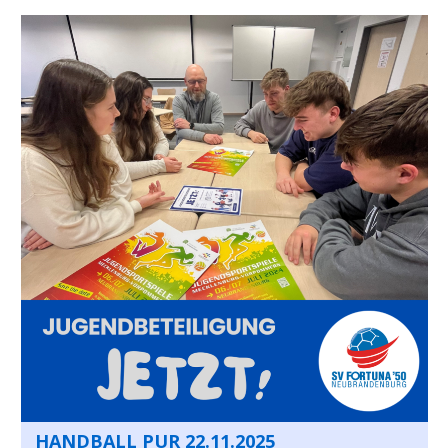
HANDBALL PUR 22.11.2025