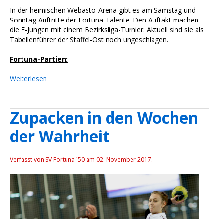
In der heimischen Webasto-Arena gibt es am Samstag und
Sonntag Auft
ritte der Fortuna-Talente. Den Auftakt machen
die E-Jungen mit einem Bezirksliga-Turnier. Aktuell sind sie als
Tabellenführer der Staffel-Ost noch ungeschlagen.
Fortuna-Partien:
Weiterlesen
Zupacken in den Wochen
der Wahrheit
Verfasst von SV Fortuna ´50 am
02. November 2017
.