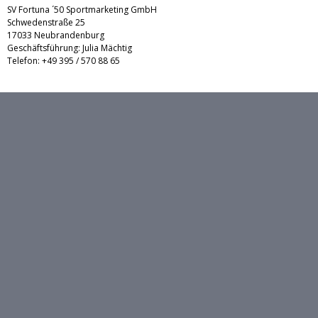
SV Fortuna ´50 Sportmarketing GmbH
Schwedenstraße 25
17033 Neubrandenburg
Geschäftsführung: Julia Mächtig
Telefon: +49 395 / 570 88 65