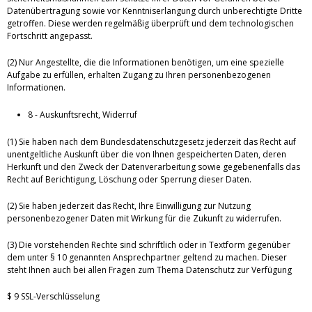
Datenübertragung sowie vor Kenntniserlangung durch unberechtigte Dritte
getroffen. Diese werden regelmäßig überprüft und dem technologischen
Fortschritt angepasst.
(2) Nur Angestellte, die die Informationen benötigen, um eine spezielle
Aufgabe zu erfüllen, erhalten Zugang zu Ihren personenbezogenen
Informationen.
8 - Auskunftsrecht, Widerruf
(1) Sie haben nach dem Bundesdatenschutzgesetz jederzeit das Recht auf
unentgeltliche Auskunft über die von Ihnen gespeicherten Daten, deren
Herkunft und den Zweck der Datenverarbeitung sowie gegebenenfalls das
Recht auf Berichtigung, Löschung oder Sperrung dieser Daten.
(2) Sie haben jederzeit das Recht, Ihre Einwilligung zur Nutzung
personenbezogener Daten mit Wirkung für die Zukunft zu widerrufen.
(3) Die vorstehenden Rechte sind schriftlich oder in Textform gegenüber
dem unter § 10 genannten Ansprechpartner geltend zu machen. Dieser
steht Ihnen auch bei allen Fragen zum Thema Datenschutz zur Verfügung
$ 9 SSL-Verschlüsselung