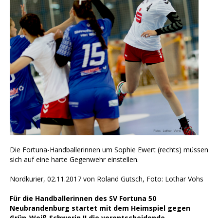
Die Fortuna-Handballerinnen um Sophie Ewert (rechts) müssen
sich auf eine harte Gegenwehr einstellen.
Nordkurier, 02.11.2017 von Roland Gutsch, Foto: Lothar Vohs
Für die Handballerinnen des SV Fortuna 50
Neubrandenburg startet mit dem Heimspiel gegen
Grün-Weiß Schwerin II die vorentscheidende