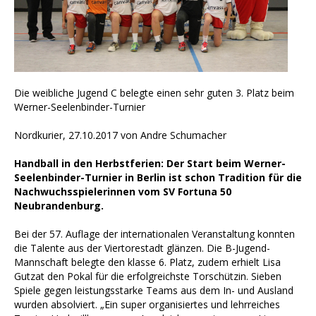
Die weibliche Jugend C belegte einen sehr guten 3. Platz beim
Werner-Seelenbinder-Turnier
Nordkurier, 27.10.2017 von Andre Schumacher
Handball in den Herbstferien: Der Start beim Werner-
Seelenbinder-Turnier in Berlin ist schon Tradition für die
Nachwuchsspielerinnen vom SV Fortuna 50
Neubrandenburg.
Bei der 57. Auflage der internationalen Veranstaltung konnten
die Talente aus der Viertorestadt glänzen. Die B-Jugend-
Mannschaft belegte den klasse 6. Platz, zudem erhielt Lisa
Gutzat den Pokal für die erfolgreichste Torschützin. Sieben
Spiele gegen leistungsstarke Teams aus dem In- und Ausland
wurden absolviert. „Ein super organisiertes und lehrreiches