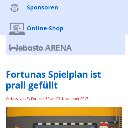
Sponsoren
Online-Shop
Fortunas Spielplan ist
prall gefüllt
Verfasst von SV Fortuna ´50 am
03. November 2017
.