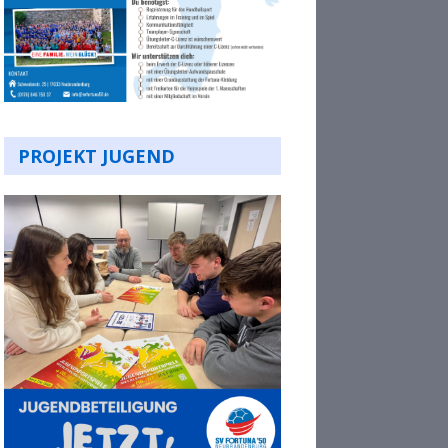
PROJEKT JUGEND