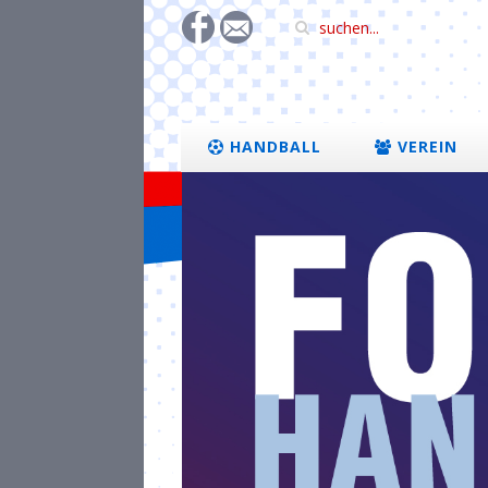
HANDBALL
VEREIN