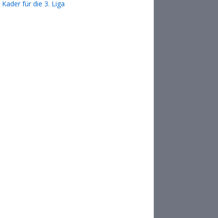
Kader für die 3. Liga