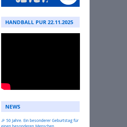
HANDBALL PUR 22.11.2025
NEWS
🎉 50 Jahre. Ein besonderer Geburtstag für
einen besonderen Menschen.