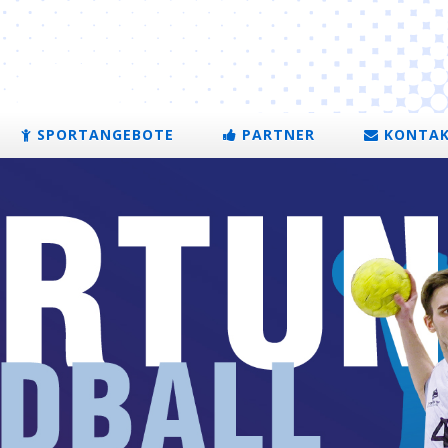
SPORTANGEBOTE
PARTNER
KONTA