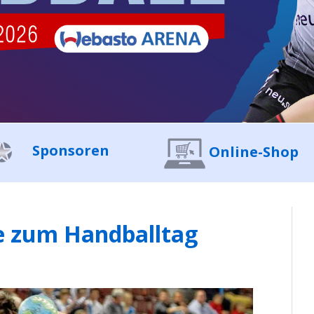
Sponsoren
Online-Shop
le zum Handballtag