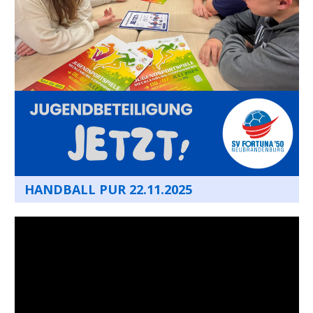
HANDBALL PUR 22.11.2025