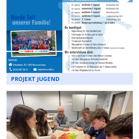
PROJEKT JUGEND