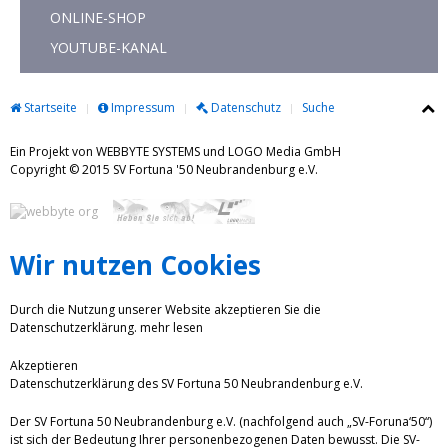
ONLINE-SHOP
YOUTUBE-KANAL
Startseite
Impressum
Datenschutz
Suche
Ein Projekt von WEBBYTE SYSTEMS und LOGO Media GmbH
Copyright © 2015 SV Fortuna '50 Neubrandenburg e.V.
Wir nutzen Cookies
Durch die Nutzung unserer Website akzeptieren Sie die
Datenschutzerklärung.
mehr lesen
Akzeptieren
Datenschutzerklärung des SV Fortuna 50 Neubrandenburg e.V.
Der SV Fortuna 50 Neubrandenburg e.V. (nachfolgend auch „SV-Foruna‘50“)
ist sich der Bedeutung Ihrer personenbezogenen Daten bewusst. Die SV-