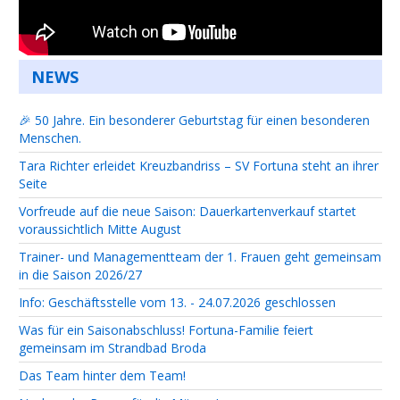
NEWS
🎉 50 Jahre. Ein besonderer Geburtstag für einen besonderen
Menschen.
Tara Richter erleidet Kreuzbandriss – SV Fortuna steht an ihrer
Seite
Vorfreude auf die neue Saison: Dauerkartenverkauf startet
voraussichtlich Mitte August
Trainer- und Managementteam der 1. Frauen geht gemeinsam
in die Saison 2026/27
Info: Geschäftsstelle vom 13. - 24.07.2026 geschlossen
Was für ein Saisonabschluss! Fortuna-Familie feiert
gemeinsam im Strandbad Broda
Das Team hinter dem Team!