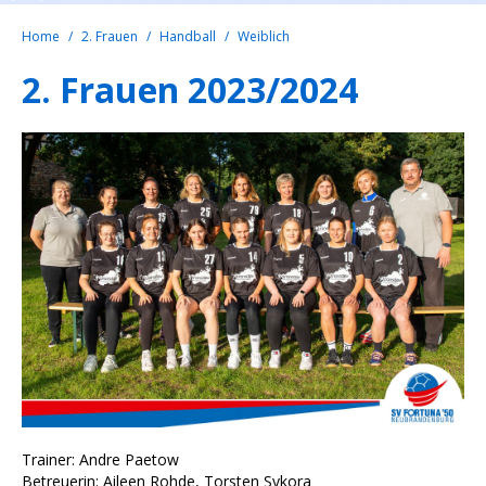
Home
2. Frauen
Handball
Weiblich
2. Frauen 2023/2024
Trainer: Andre Paetow
Betreuerin: Aileen Rohde, Torsten Sykora