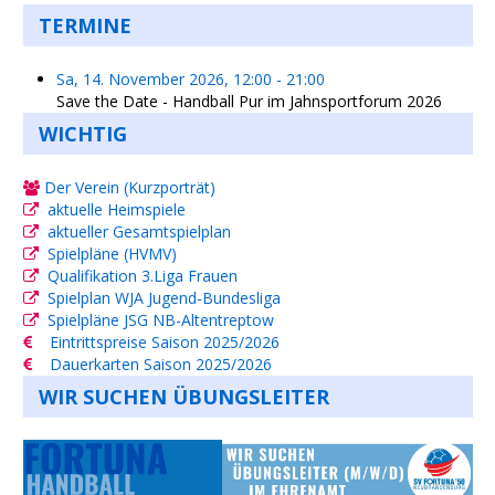
TERMINE
Sa, 14. November 2026
,
12:00
-
21:00
Save the Date - Handball Pur im Jahnsportforum 2026
WICHTIG
Der Verein (Kurzporträt)
aktuelle Heimspiele
aktueller Gesamtspielplan
Spielpläne (HVMV)
Qualifikation 3.Liga Frauen
Spielplan WJA Jugend-Bundesliga
Spielpläne JSG NB-Altentreptow
Eintrittspreise Saison 2025/2026
Dauerkarten Saison 2025/2026
WIR SUCHEN ÜBUNGSLEITER