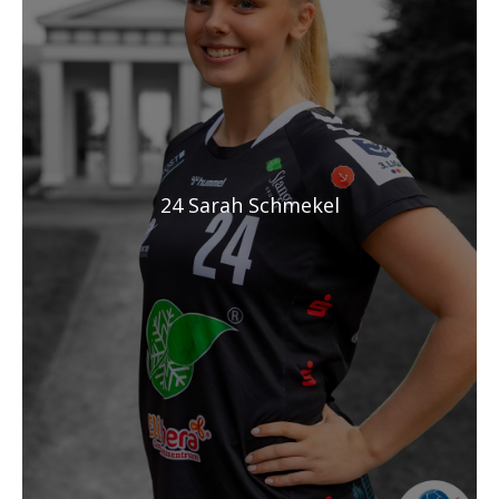
24 Sarah Schmekel