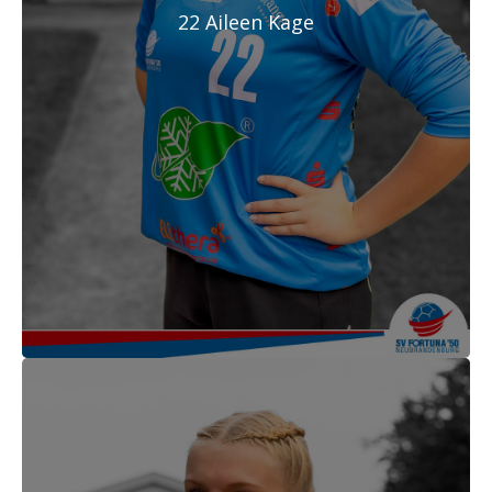
22 Aileen Kage