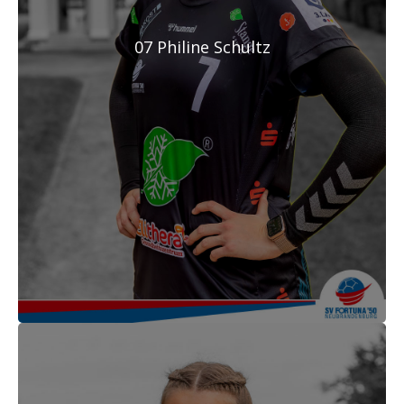
07 Philine Schultz