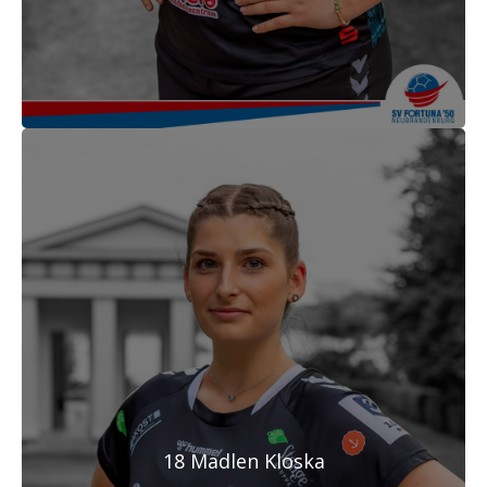
18 Madlen Kloska