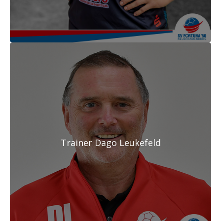
Trainer Dago Leukefeld