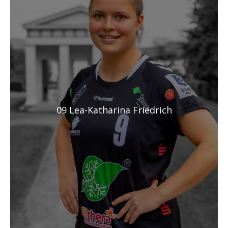
09 Lea-Katharina Friedrich