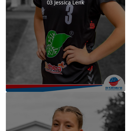
03 Jessica Lenk