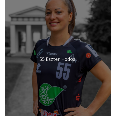
55 Eszter Hodosi