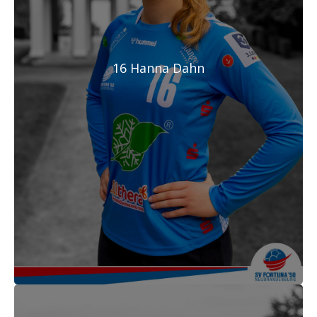
16 Hanna Dahn