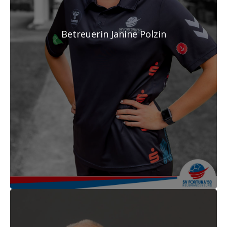
Betreuerin Janine Polzin