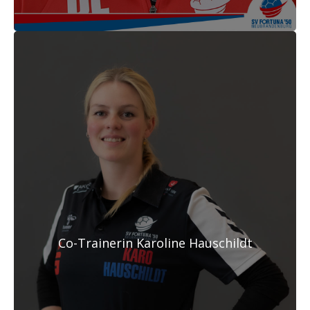
Co-Trainerin Karoline Hauschildt