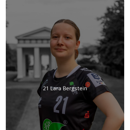
21 Lara Bergstein