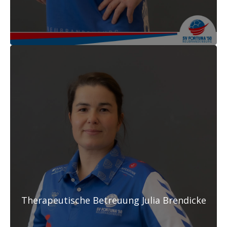
Therapeutische Betreuung Julia Brendicke