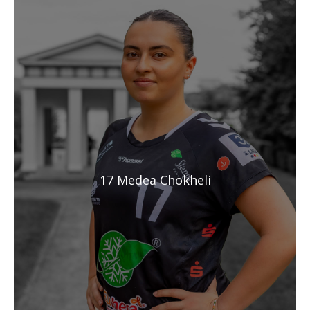
17 Medea Chokheli