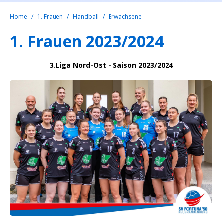
Home
1. Frauen
Handball
Erwachsene
1. Frauen 2023/2024
3.Liga Nord-Ost - Saison 2023/2024