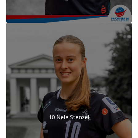
10 Nele Stenzel