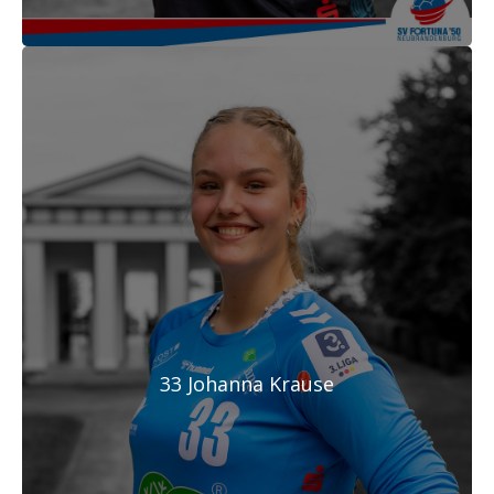
33 Johanna Krause