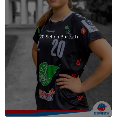
20 Selina Bartsch