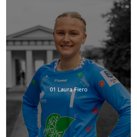
01 Laura Fiero