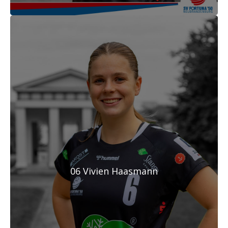
06 Vivien Haasmann