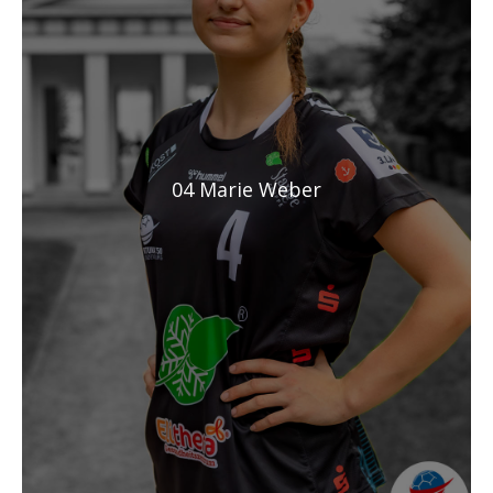
04 Marie Weber