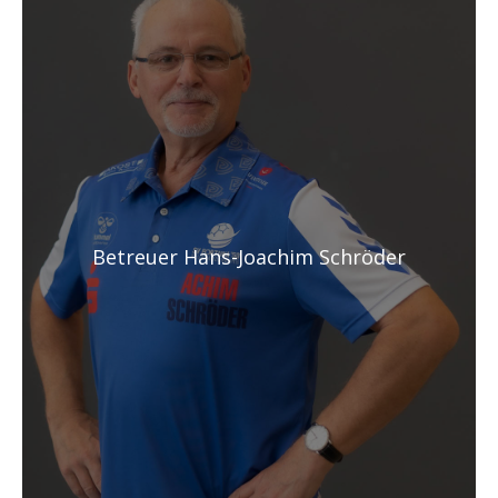
Betreuer Hans-Joachim Schröder