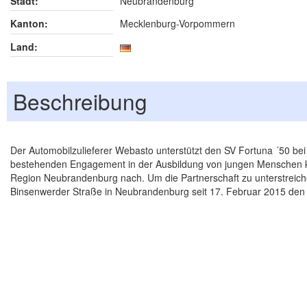
Stadt:
Neubrandenburg
Kanton:
Mecklenburg-Vorpommern
Land:
Beschreibung
Der Automobilzulieferer Webasto unterstützt den SV Fortuna ´50 be
bestehenden Engagement in der Ausbildung von jungen Menschen k
Region Neubrandenburg nach. Um die Partnerschaft zu unterstreichen
Binsenwerder Straße in Neubrandenburg seit 17. Februar 2015 de