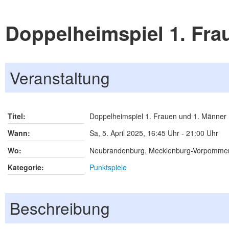
Doppelheimspiel 1. Fra
Veranstaltung
Titel:
Doppelheimspiel 1. Frauen und 1. Männer
Wann:
Sa, 5. April 2025
,
16:45 Uhr
-
21:00 Uhr
Wo:
Neubrandenburg, Mecklenburg-Vorpomme
Kategorie:
Punktspiele
Beschreibung