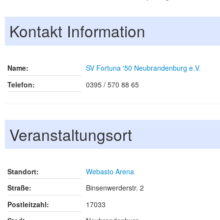
Kontakt Information
Name:
SV Fortuna '50 Neubrandenburg e.V.
Telefon:
0395 / 570 88 65
Veranstaltungsort
Standort:
Webasto Arena
Straße:
Binsenwerderstr. 2
Postleitzahl:
17033