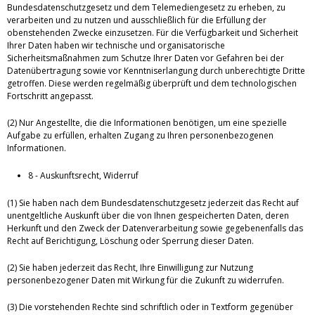
Bundesdatenschutzgesetz und dem Telemediengesetz zu erheben, zu
verarbeiten und zu nutzen und ausschließlich für die Erfüllung der
obenstehenden Zwecke einzusetzen. Für die Verfügbarkeit und Sicherheit
Ihrer Daten haben wir technische und organisatorische
Sicherheitsmaßnahmen zum Schutze Ihrer Daten vor Gefahren bei der
Datenübertragung sowie vor Kenntniserlangung durch unberechtigte Dritte
getroffen. Diese werden regelmäßig überprüft und dem technologischen
Fortschritt angepasst.
(2) Nur Angestellte, die die Informationen benötigen, um eine spezielle
Aufgabe zu erfüllen, erhalten Zugang zu Ihren personenbezogenen
Informationen.
8 - Auskunftsrecht, Widerruf
(1) Sie haben nach dem Bundesdatenschutzgesetz jederzeit das Recht auf
unentgeltliche Auskunft über die von Ihnen gespeicherten Daten, deren
Herkunft und den Zweck der Datenverarbeitung sowie gegebenenfalls das
Recht auf Berichtigung, Löschung oder Sperrung dieser Daten.
(2) Sie haben jederzeit das Recht, Ihre Einwilligung zur Nutzung
personenbezogener Daten mit Wirkung für die Zukunft zu widerrufen.
(3) Die vorstehenden Rechte sind schriftlich oder in Textform gegenüber