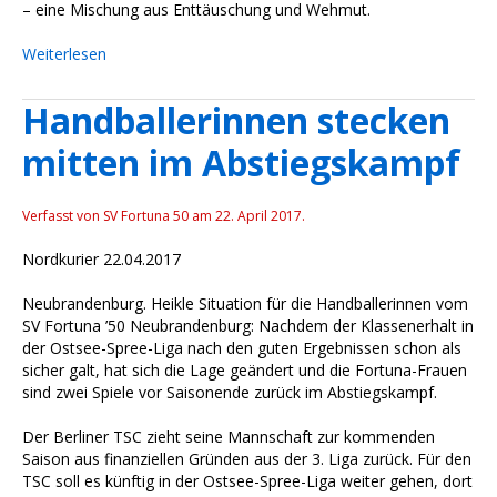
– eine Mischung aus Enttäuschung und Wehmut.
Weiterlesen
Handballerinnen stecken
mitten im Abstiegskampf
Verfasst von SV Fortuna 50 am
22. April 2017
.
Nordkurier 22.04.2017
Neubrandenburg. Heikle Situation für die Handballerinnen vom
SV Fortuna ’50 Neubrandenburg: Nachdem der Klassenerhalt in
der Ostsee-Spree-Liga nach den guten Ergebnissen schon als
sicher galt, hat sich die Lage geändert und die Fortuna-Frauen
sind zwei Spiele vor Saisonende zurück im Abstiegskampf.
Der Berliner TSC zieht seine Mannschaft zur kommenden
Saison aus finanziellen Gründen aus der 3. Liga zurück. Für den
TSC soll es künftig in der Ostsee-Spree-Liga weiter gehen, dort