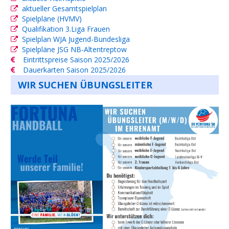
aktueller Gesamtspielplan
Spielpläne (HVMV)
Qualifikation 3.Liga Frauen
Spielplan WJA Jugend-Bundesliga
Spielpläne JSG NB-Altentreptow
Eintrittspreise Saison 2025/2026
Dauerkarten Saison 2025/2026
WIR SUCHEN ÜBUNGSLEITER