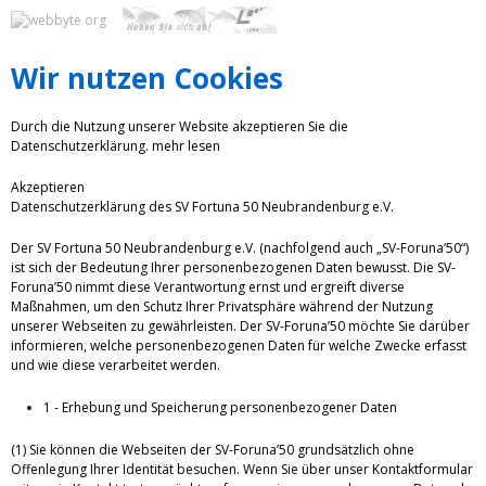
Wir nutzen Cookies
Durch die Nutzung unserer Website akzeptieren Sie die
Datenschutzerklärung.
mehr lesen
Akzeptieren
Datenschutzerklärung des SV Fortuna 50 Neubrandenburg e.V.
Der SV Fortuna 50 Neubrandenburg e.V. (nachfolgend auch „SV-Foruna‘50“)
ist sich der Bedeutung Ihrer personenbezogenen Daten bewusst. Die SV-
Foruna’50 nimmt diese Verantwortung ernst und ergreift diverse
Maßnahmen, um den Schutz Ihrer Privatsphäre während der Nutzung
unserer Webseiten zu gewährleisten. Der SV-Foruna’50 möchte Sie darüber
informieren, welche personenbezogenen Daten für welche Zwecke erfasst
und wie diese verarbeitet werden.
1 - Erhebung und Speicherung personenbezogener Daten
(1) Sie können die Webseiten der SV-Foruna’50 grundsätzlich ohne
Offenlegung Ihrer Identität besuchen. Wenn Sie über unser Kontaktformular