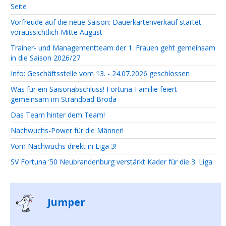
Seite
Vorfreude auf die neue Saison: Dauerkartenverkauf startet
voraussichtlich Mitte August
Trainer- und Managementteam der 1. Frauen geht gemeinsam
in die Saison 2026/27
Info: Geschäftsstelle vom 13. - 24.07.2026 geschlossen
Was für ein Saisonabschluss! Fortuna-Familie feiert
gemeinsam im Strandbad Broda
Das Team hinter dem Team!
Nachwuchs-Power für die Männer!
Vom Nachwuchs direkt in Liga 3!
SV Fortuna ’50 Neubrandenburg verstärkt Kader für die 3. Liga
Jumper