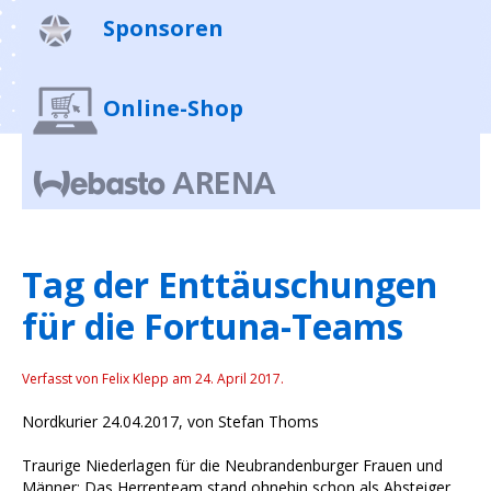
Sponsoren
Online-Shop
Tag der Enttäuschungen
für die Fortuna-Teams
Verfasst von Felix Klepp am
24. April 2017
.
Nordkurier 24.04.2017, von Stefan Thoms
Traurige Niederlagen für die Neubrandenburger Frauen und
Männer: Das Herrenteam stand ohnehin schon als Absteiger