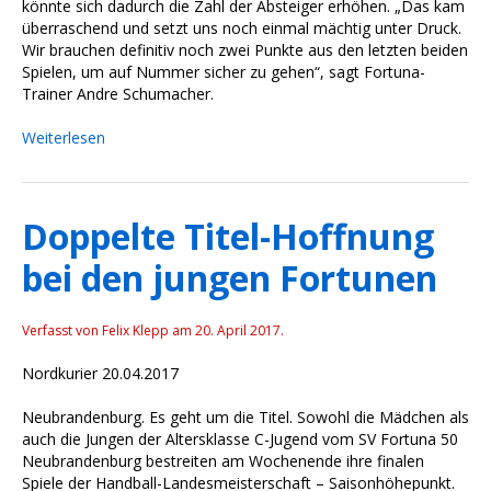
könnte sich dadurch die Zahl der Absteiger erhöhen. „Das kam
überraschend und setzt uns noch einmal mächtig unter Druck.
Wir brauchen definitiv noch zwei Punkte aus den letzten beiden
Spielen, um auf Nummer sicher zu gehen“, sagt Fortuna-
Trainer Andre Schumacher.
Weiterlesen
Doppelte Titel-Hoffnung
bei den jungen Fortunen
Verfasst von Felix Klepp am
20. April 2017
.
Nordkurier 20.04.2017
Neubrandenburg. Es geht um die Titel. Sowohl die Mädchen als
auch die Jungen der Altersklasse C-Jugend vom SV Fortuna 50
Neubrandenburg bestreiten am Wochenende ihre finalen
Spiele der Handball-Landesmeisterschaft – Saisonhöhepunkt.