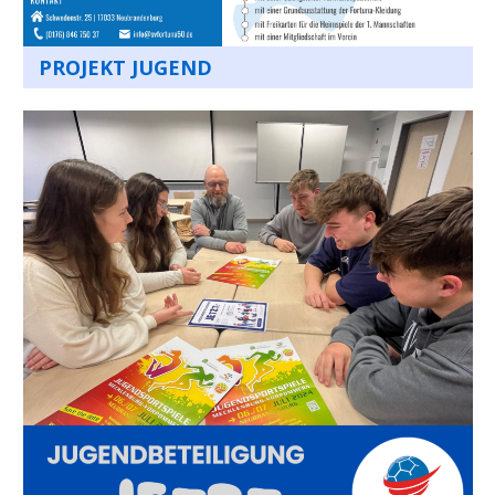
PROJEKT JUGEND