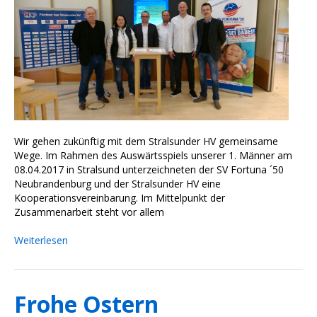
Wir gehen zukünftig mit dem Stralsunder HV gemeinsame
Wege. Im Rahmen des Auswärtsspiels unserer 1. Männer am
08.04.2017 in Stralsund unterzeichneten der SV Fortuna ´50
Neubrandenburg und der Stralsunder HV eine
Kooperationsvereinbarung. Im Mittelpunkt der
Zusammenarbeit steht vor allem
Weiterlesen
Frohe Ostern