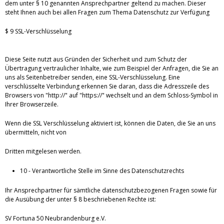
dem unter § 10 genannten Ansprechpartner geltend zu machen. Dieser
steht Ihnen auch bei allen Fragen zum Thema Datenschutz zur Verfügung
$ 9 SSL-Verschlüsselung
Diese Seite nutzt aus Gründen der Sicherheit und zum Schutz der
Übertragung vertraulicher Inhalte, wie zum Beispiel der Anfragen, die Sie an
uns als Seitenbetreiber senden, eine SSL-Verschlüsselung. Eine
verschlüsselte Verbindung erkennen Sie daran, dass die Adresszeile des
Browsers von "http://" auf "https://" wechselt und an dem Schloss-Symbol in
Ihrer Browserzeile.
Wenn die SSL Verschlüsselung aktiviert ist, können die Daten, die Sie an uns
übermitteln, nicht von
Dritten mitgelesen werden.
10 - Verantwortliche Stelle im Sinne des Datenschutzrechts
Ihr Ansprechpartner für sämtliche datenschutzbezogenen Fragen sowie für
die Ausübung der unter § 8 beschriebenen Rechte ist:
SV Fortuna 50 Neubrandenburg e.V.